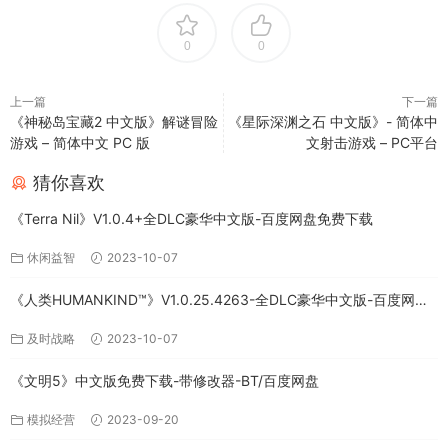
0
0
上一篇
下一篇
《神秘岛宝藏2 中文版》解谜冒险
《星际深渊之石 中文版》- 简体中
游戏 – 简体中文 PC 版
文射击游戏 – PC平台
猜你喜欢
《Terra Nil》V1.0.4+全DLC豪华中文版-百度网盘免费下载
休闲益智
2023-10-07
《人类HUMANKIND™》V1.0.25.4263-全DLC豪华中文版-百度网盘
免费下载
及时战略
2023-10-07
《文明5》中文版免费下载-带修改器-BT/百度网盘
模拟经营
2023-09-20