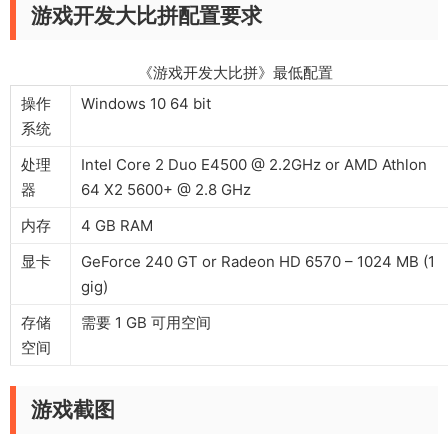
游戏开发大比拼配置要求
《游戏开发大比拼》最低配置
操作
Windows 10 64 bit
系统
处理
Intel Core 2 Duo E4500 @ 2.2GHz or AMD Athlon
器
64 X2 5600+ @ 2.8 GHz
内存
4 GB RAM
显卡
GeForce 240 GT or Radeon HD 6570 – 1024 MB (1
gig)
存储
需要 1 GB 可用空间
空间
游戏截图