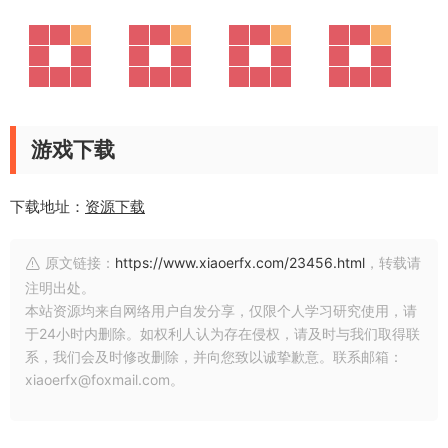
游戏下载
下载地址：
资源下载
原文链接：
https://www.xiaoerfx.com/23456.html
，转载请
注明出处。
本站资源均来自网络用户自发分享，仅限个人学习研究使用，请
于24小时内删除。如权利人认为存在侵权，请及时与我们取得联
系，我们会及时修改删除，并向您致以诚挚歉意。联系邮箱：
xiaoerfx@foxmail.com。