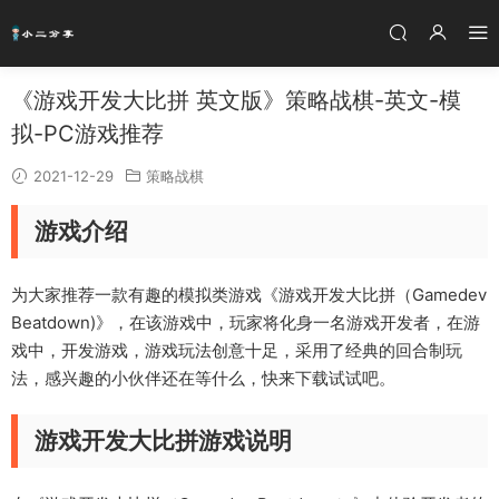
《游戏开发大比拼 英文版》策略战棋-英文-模
拟-PC游戏推荐
2021-12-29
策略战棋
游戏介绍
为大家推荐一款有趣的模拟类游戏《游戏开发大比拼（Gamedev
Beatdown)》，在该游戏中，玩家将化身一名游戏开发者，在游
戏中，开发游戏，游戏玩法创意十足，采用了经典的回合制玩
法，感兴趣的小伙伴还在等什么，快来下载试试吧。
游戏开发大比拼游戏说明