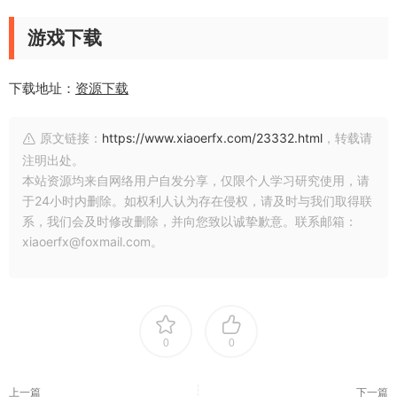
游戏下载
下载地址：
资源下载
原文链接：
https://www.xiaoerfx.com/23332.html
，转载请
注明出处。
本站资源均来自网络用户自发分享，仅限个人学习研究使用，请
于24小时内删除。如权利人认为存在侵权，请及时与我们取得联
系，我们会及时修改删除，并向您致以诚挚歉意。联系邮箱：
xiaoerfx@foxmail.com。
0
0
上一篇
下一篇