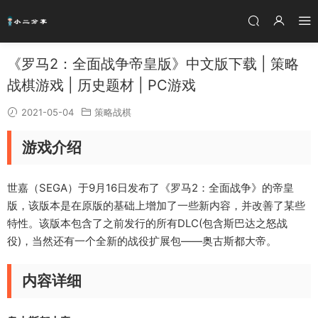
《罗马2：全面战争帝皇版》中文版下载 | 策略
战棋游戏 | 历史题材 | PC游戏
2021-05-04
策略战棋
游戏介绍
世嘉（SEGA）于9月16日发布了《罗马2：全面战争》的帝皇
版，该版本是在原版的基础上增加了一些新内容，并改善了某些
特性。该版本包含了之前发行的所有DLC(包含斯巴达之怒战
役)，当然还有一个全新的战役扩展包——奥古斯都大帝。
内容详细