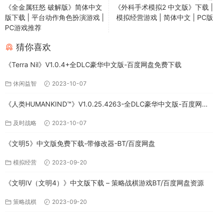
《全金属狂怒 破解版》简体中文
《外科手术模拟2 中文版》下载 |
版下载 | 平台动作角色扮演游戏 |
模拟经营游戏 | 简体中文 | PC版
PC游戏推荐
猜你喜欢
《Terra Nil》V1.0.4+全DLC豪华中文版-百度网盘免费下载
休闲益智
2023-10-07
《人类HUMANKIND™》V1.0.25.4263-全DLC豪华中文版-百度网盘
免费下载
及时战略
2023-10-07
《文明5》中文版免费下载-带修改器-BT/百度网盘
模拟经营
2023-09-20
《文明IV（文明4）》中文版下载 – 策略战棋游戏BT/百度网盘资源
策略战棋
2023-09-20