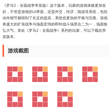
《罗马2：全面战争帝皇版》这个版本，玩家的游戏体验更加友
好，不管是游戏的UI界面，还是外交，经济，陆战等系统，包括
动作细节都得到了长足的提高，系统也更加的平衡与完善。游戏
将庞大的扩张战争与场面宏伟的即时战斗场景合二为一，场面恢
弘大气。喜欢《罗马2：全面战争》系列的玩家，可以下载此帝
皇版本。
游戏截图