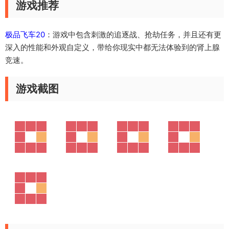
游戏推荐
极品飞车20
：游戏中包含刺激的追逐战、抢劫任务，并且还有更
深入的性能和外观自定义，带给你现实中都无法体验到的肾上腺
竞速。
游戏截图