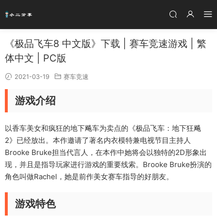
《极品飞车8 中文版》下载 | 赛车竞速游戏 | 繁
体中文 | PC版
2021-03-19
赛车竞速
游戏介绍
以香车美女和疯狂的地下飚车为卖点的《极品飞车：地下狂飚
2》已经放出。本作邀请了著名内衣模特兼电视节目主持人
Brooke Bruke担当代言人，在本作中她将会以独特的2D形象出
现，并且是指导玩家进行游戏的重要线索。Brooke Bruke扮演的
角色叫做Rachel，她是前作美女赛车指导的好朋友。
游戏特色