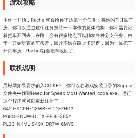
游戏攻略
本作一开始，Rachel就会给你下达第一个任务：将她的车开回车
房。你可以通过这个任务熟悉一下本作的总体结构，你不需要记
着把车开回去，在路上会有很多地点可以触发各种分支任务。由
于一开始玩家的车很差，因此不妨在路上多逛逛，因为一旦把车
开到车房，Rachel就会把车收回了。
联机说明
局域网如果要求输入CD KEY，你可以在游戏安装目录的Support
文件夹中找到Need for Speed Most Wanted_code.exe。运行
这个程序就可以重新注册了。
642J-SCPH-CXWB-ELTG-ZHD3
P68Q-FNQW-DLTX-PPJ8-3F5Y
PL33-NKML-S49X-DR7W-6MY9