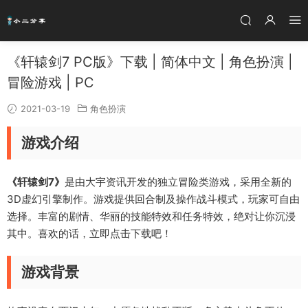
《轩辕剑7 PC版》下载 | 简体中文 | 角色扮演 |
冒险游戏 | PC
2021-03-19
角色扮演
游戏介绍
《轩辕剑7》
是由大宇资讯开发的独立冒险类游戏，采用全新的
3D虚幻引擎制作。游戏提供回合制及操作战斗模式，玩家可自由
选择。丰富的剧情、华丽的技能特效和任务特效，绝对让你沉浸
其中。喜欢的话，立即点击下载吧！
游戏背景