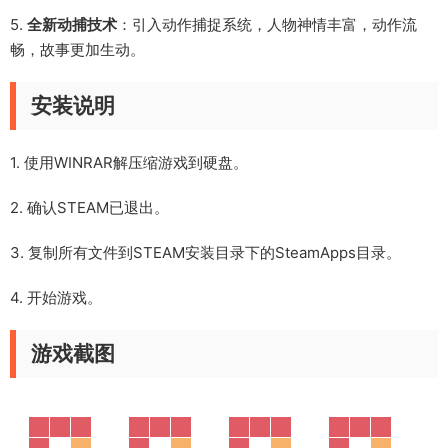
5.
全新动捕技术
：引入动作捕捉系统，人物神情丰富，动作流
畅，故事更加生动。
安装说明
1. 使用WINRAR解压缩游戏到硬盘。
2. 确认STEAM已退出。
3. 复制所有文件到STEAM安装目录下的SteamApps目录。
4. 开始游戏。
游戏截图