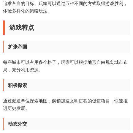
追求各自的目标。玩家可以通过五种不同的方式取得游戏胜利，
体验多样化的策略玩法。
游戏特点
扩张帝国
每座城市可以占用多个格子，玩家可以根据地形自由规划城市布
局，充分利用资源。
积极探索
通过派遣单位探索地图，解锁加速文明进程的促进项目，快速推
进历史发展。
动态外交