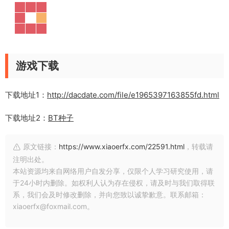
游戏下载
下载地址1：
http://dacdate.com/file/e1965397163855fd.html
下载地址2：
BT种子
原文链接：
https://www.xiaoerfx.com/22591.html
，转载请
注明出处。
本站资源均来自网络用户自发分享，仅限个人学习研究使用，请
于24小时内删除。如权利人认为存在侵权，请及时与我们取得联
系，我们会及时修改删除，并向您致以诚挚歉意。联系邮箱：
xiaoerfx@foxmail.com。