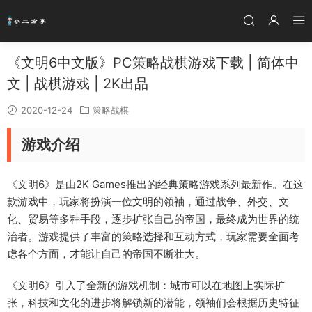
《文明6中文版》PC策略战棋游戏下载 | 简体中
文 | 战棋游戏 | 2K出品
2020-12-24
策略战棋
游戏介绍
《文明6》是由2K Games推出的经典策略游戏系列最新作。在这
款游戏中，玩家将扮演一位文明的领袖，通过战争、外交、文
化、贸易等多种手段，逐步扩张自己的帝国，最终成为世界的统
治者。游戏提供了丰富的策略选择和互动方式，玩家需要全面考
虑各个方面，才能让自己的帝国不断壮大。
《文明6》引入了全新的游戏机制：城市可以在地图上实际扩
张，科技和文化的进步将解锁新的潜能，领袖们会根据历史特征