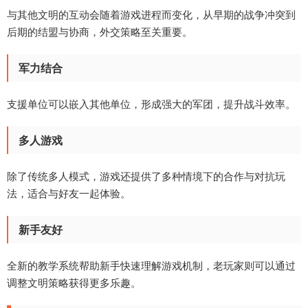
与其他文明的互动会随着游戏进程而变化，从早期的战争冲突到
后期的结盟与协商，外交策略至关重要。
军力结合
支援单位可以嵌入其他单位，形成强大的军团，提升战斗效率。
多人游戏
除了传统多人模式，游戏还提供了多种情境下的合作与对抗玩
法，适合与好友一起体验。
新手友好
全新的教学系统帮助新手快速理解游戏机制，老玩家则可以通过
调整文明策略获得更多乐趣。