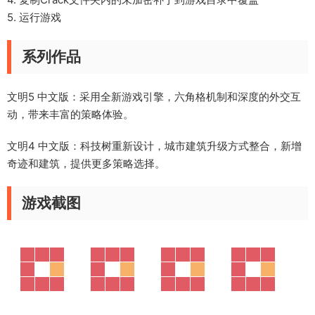
5. 运行游戏
系列作品
文明5 中文版
：采用全新游戏引擎，六角格机制和深度的外交互
动，带来丰富的策略体验。
文明4 中文版
：科技树重新设计，城市建筑升级方式整合，新增
奇迹和建筑，提供更多策略选择。
游戏截图