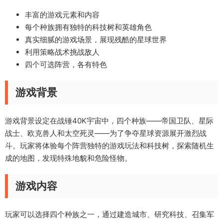
丰富的游戏元素和内容
每个种族拥有独特的科技树和英雄角色
真实细腻的游戏场景，展现残酷的星球世界
利用策略战术挑战敌人
四个可选阵营，各有特色
游戏背景
游戏背景设定在战锤40K宇宙中，四个种族——帝国卫队、星际
战士、欧克兽人和太空死灵——为了争夺星球资源展开激烈战
斗。玩家将体验每个阵营独特的游戏玩法和科技树，探索随机生
成的地图，发现特殊地貌和危险怪物。
游戏内容
玩家可以选择四个种族之一，通过建造城市、研究科技、召集军