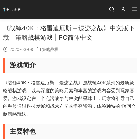
《战锤40K：格雷迪厄斯 – 遗迹之战》中文版下
载 | 策略战棋游戏 | PC简体中文
2020-03-08
策略战棋
游戏简介
《战锤40K：格雷迪厄斯 – 遗迹之战》是战锤40K系列的最新策
略战棋游戏，以其深度的策略元素和丰富的游戏内容受到玩家喜
爱。游戏设定在一个充满战争与冲突的星球上，玩家将引导自己
的种族通过科技发展和战术布局来争夺资源，体验独特的4X回合
制策略玩法。
主要特色