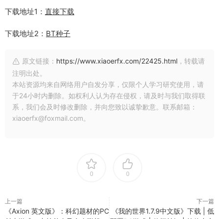
下载地址1：
直接下载
下载地址2：
BT种子
原文链接：
https://www.xiaoerfx.com/22425.html
，转载请
注明出处。
本站资源均来自网络用户自发分享，仅限个人学习研究使用，请
于24小时内删除。如权利人认为存在侵权，请及时与我们取得联
系，我们会及时修改删除，并向您致以诚挚歉意。联系邮箱：
xiaoerfx@foxmail.com。
0
0
上一篇
下一篇
《Axion 英文版》：科幻题材的PC
《我的世界1.7.9中文版》下载 | 低