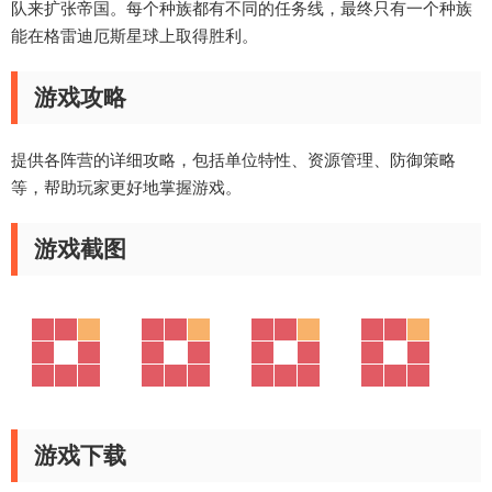
队来扩张帝国。每个种族都有不同的任务线，最终只有一个种族
能在格雷迪厄斯星球上取得胜利。
游戏攻略
提供各阵营的详细攻略，包括单位特性、资源管理、防御策略
等，帮助玩家更好地掌握游戏。
游戏截图
游戏下载