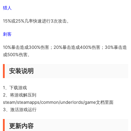
猎人
15%或25%几率快速进行3次攻击。
刺客
10%暴击造成300%伤害；20%暴击造成400%伤害；30%暴击造
成500%伤害。
安装说明
1、下载游戏
2、将游戏解压到
steam/steamapps/common/underlords/game文档里面
3、激活游戏运行
更新内容