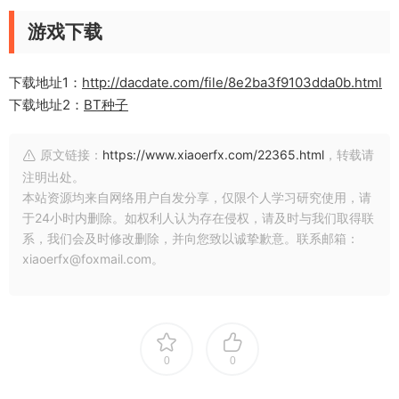
游戏下载
下载地址1：
http://dacdate.com/file/8e2ba3f9103dda0b.html
下载地址2：
BT种子
原文链接：
https://www.xiaoerfx.com/22365.html
，转载请
注明出处。
本站资源均来自网络用户自发分享，仅限个人学习研究使用，请
于24小时内删除。如权利人认为存在侵权，请及时与我们取得联
系，我们会及时修改删除，并向您致以诚挚歉意。联系邮箱：
xiaoerfx@foxmail.com。
0
0