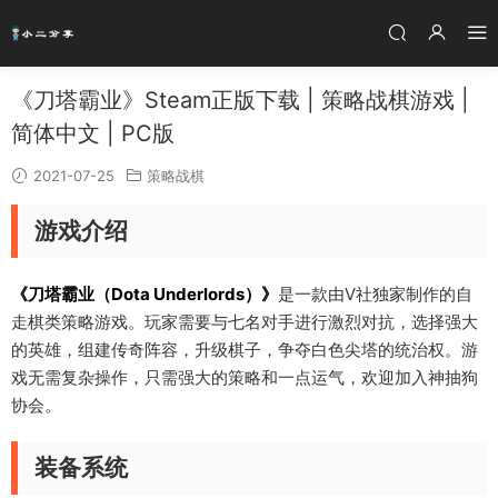
《刀塔霸业》Steam正版下载 | 策略战棋游戏 |
简体中文 | PC版
2021-07-25
策略战棋
游戏介绍
《刀塔霸业（Dota Underlords）》
是一款由V社独家制作的自
走棋类策略游戏。玩家需要与七名对手进行激烈对抗，选择强大
的英雄，组建传奇阵容，升级棋子，争夺白色尖塔的统治权。游
戏无需复杂操作，只需强大的策略和一点运气，欢迎加入神抽狗
协会。
装备系统