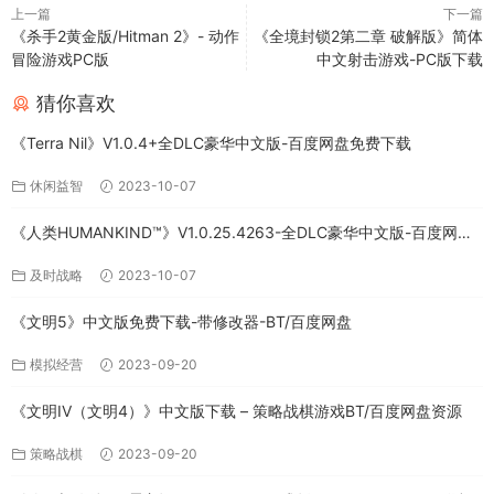
上一篇
下一篇
《杀手2黄金版/Hitman 2》- 动作
《全境封锁2第二章 破解版》简体
冒险游戏PC版
中文射击游戏-PC版下载
猜你喜欢
《Terra Nil》V1.0.4+全DLC豪华中文版-百度网盘免费下载
休闲益智
2023-10-07
《人类HUMANKIND™》V1.0.25.4263-全DLC豪华中文版-百度网盘
免费下载
及时战略
2023-10-07
《文明5》中文版免费下载-带修改器-BT/百度网盘
模拟经营
2023-09-20
《文明IV（文明4）》中文版下载 – 策略战棋游戏BT/百度网盘资源
策略战棋
2023-09-20