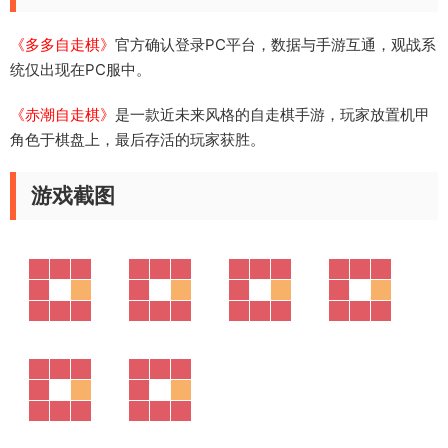
《多多自走棋》
官方确认登录PC平台，数据与手游互通，观战系
统仅出现在PC服中。
《赤潮自走棋》
是一款近未来风格的自走棋手游，玩家放置机甲
角色于棋盘上，最后存活的玩家获胜。
游戏截图