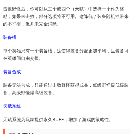
击败野怪后，你可以从三个或四个（天赋）中选择一个作为奖
励；如果未击败，部分选项将不可用。这降低了装备随机性带来
的不平衡，但并未完全消除。
装备槽
每个英雄只有一个装备槽，这使得装备分配更加平均，且装备可
在英雄间自由交换。
装备合成
装备无法合成，只能通过击败野怪获得成品，低级野怪爆低级装
备，高级野怪爆高级装备。
天赋系统
天赋系统为玩家提供永久BUFF，增加了游戏的策略性。