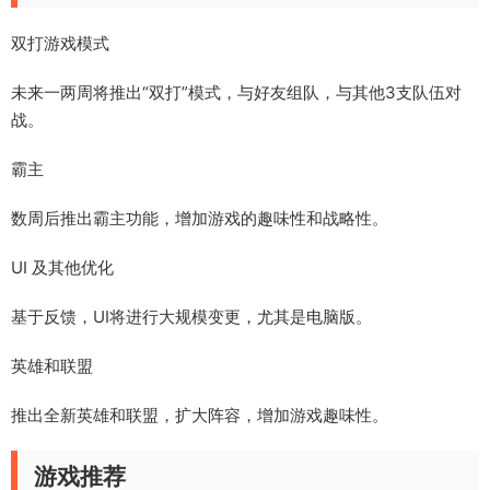
双打游戏模式
未来一两周将推出“双打”模式，与好友组队，与其他3支队伍对
战。
霸主
数周后推出霸主功能，增加游戏的趣味性和战略性。
UI 及其他优化
基于反馈，UI将进行大规模变更，尤其是电脑版。
英雄和联盟
推出全新英雄和联盟，扩大阵容，增加游戏趣味性。
游戏推荐