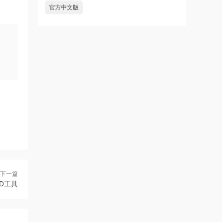
官方中文版
下一篇
OD工具