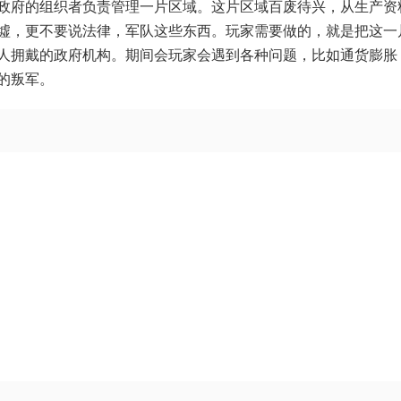
政府的组织者负责管理一片区域。这片区域百废待兴，从生产资
墟，更不要说法律，军队这些东西。玩家需要做的，就是把这一
人拥戴的政府机构。期间会玩家会遇到各种问题，比如通货膨胀
的叛军。