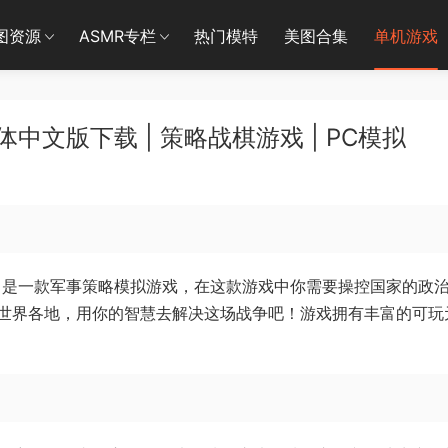
图资源
ASMR专栏
热门模特
美图合集
单机游戏
中文版下载 | 策略战棋游戏 | PC模拟
》是一款军事策略模拟游戏，在这款游戏中你需要操控国家的政
世界各地，用你的智慧去解决这场战争吧！游戏拥有丰富的可玩