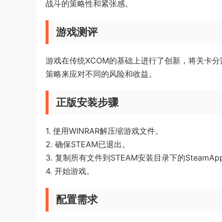
战斗的策略性和紧张感。
游戏测评
游戏在传统XCOM的基础上进行了创新，将关卡
策略来应对不同的风险和收益。
正版安装步骤
1. 使用WINRAR解压缩游戏文件。
2. 确保STEAM已退出。
3. 复制所有文件到STEAM安装目录下的SteamAp
4. 开始游戏。
配置需求