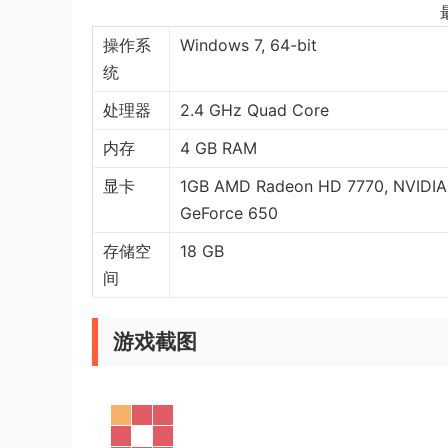
操作系
Windows 7, 64-bit
统
处理器
2.4 GHz Quad Core
内存
4 GB RAM
显卡
1GB AMD Radeon HD 7770, NVIDIA
GeForce 650
存储空
18 GB
间
游戏截图