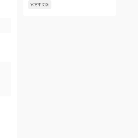
官方中文版