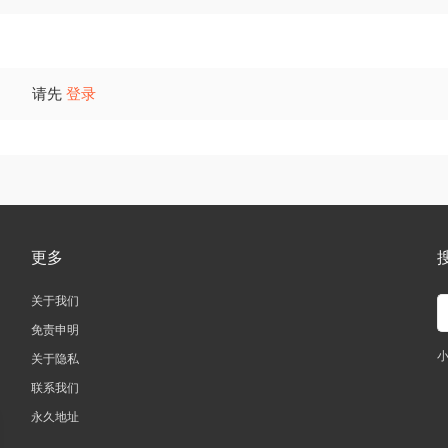
请先
登录
更多
关于我们
免责申明
关于隐私
联系我们
永久地址