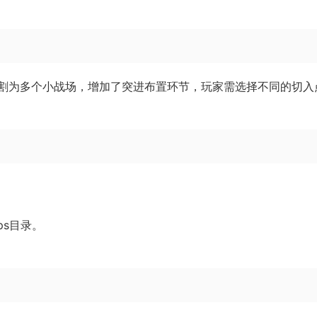
分割为多个小战场，增加了突进布置环节，玩家需选择不同的切入
ps目录。