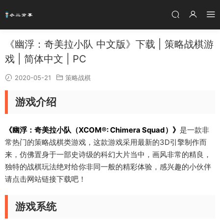
《幽浮：奇美拉小队 中文版》下载 | 策略战棋游
戏 | 简体中文 | PC
2020-05-21
策略战棋
游戏介绍
《幽浮：奇美拉小队（XCOM®: Chimera Squad）》
是一款非
常热门的策略战棋类游戏，这款游戏采用最新的3D引擎制作而
来，仿佛置身于一部史诗级的科幻大片当中，画风非常的精良，
独特的战棋玩法绝对给你非同一般的精彩体验，感兴趣的小伙伴
请点击网站链接下载吧！
游戏系统