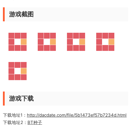
游戏截图
游戏下载
下载地址1：
http://dacdate.com/file/5b1473ef57b7234d.html
下载地址2：
BT种子