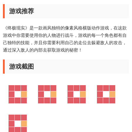
游戏推荐
《终极现实》是一款画风独特的像素风格横版动作游戏，在这款
游戏中你需要使用你的人物进行战斗，游戏的每一个角色都有自
己独特的技能，并且你需要利用自己的走位去躲避敌人的攻击，
通过深入敌人的内部去获取游戏的秘密！
游戏截图