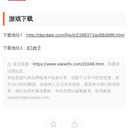
游戏下载
下载地址1：
http://dacdate.com/file/b3389372ac68d999.html
下载地址2：
BT种子
原文链接：
https://www.xiaoerfx.com/22248.html
，转载请
注明出处。
本站资源均来自网络用户自发分享，仅限个人学习研究使用，请
于24小时内删除。如权利人认为存在侵权，请及时与我们取得联
系，我们会及时修改删除，并向您致以诚挚歉意。联系邮箱：
xiaoerfx@foxmail.com。