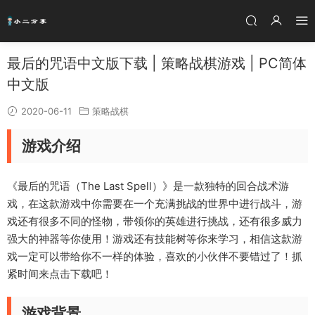
最后的咒语中文版下载 | 策略战棋游戏 | PC简体
中文版
2020-06-11
策略战棋
游戏介绍
《最后的咒语（The Last Spell）》是一款独特的回合战术游
戏，在这款游戏中你需要在一个充满挑战的世界中进行战斗，游
戏还有很多不同的怪物，带领你的英雄进行挑战，还有很多威力
强大的神器等你使用！游戏还有技能树等你来学习，相信这款游
戏一定可以带给你不一样的体验，喜欢的小伙伴不要错过了！抓
紧时间来点击下载吧！
游戏背景