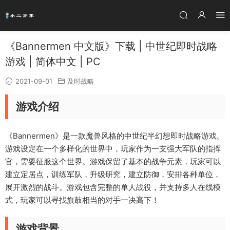
《Bannermen 中文版》下载 | 中世纪即时战略
游戏 | 简体中文 | PC
2021-09-01
及时战略
游戏介绍
《Bannermen》是一款魔兽风格的中世纪半幻想即时战略游戏。
游戏设定在一个多样化的世界中，玩家作为一支强大军队的指挥
官，需要征服这个世界。游戏保留了基本的战争元素，玩家可以
建立定居点，训练军队，升级研究，建立防御，安排各种单位，
展开激烈的战斗。游戏包含完整的单人战役，并支持多人在线模
式，玩家可以寻找旗鼓相当的对手一决高下！
游戏背景