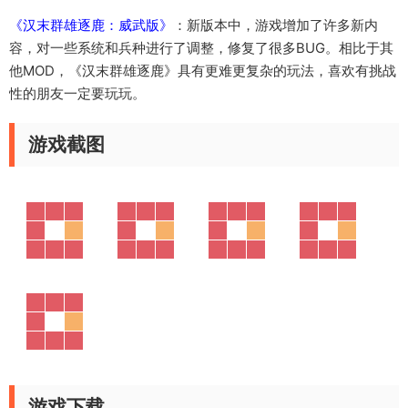
《汉末群雄逐鹿：威武版》
：新版本中，游戏增加了许多新内
容，对一些系统和兵种进行了调整，修复了很多BUG。相比于其
他MOD，《汉末群雄逐鹿》具有更难更复杂的玩法，喜欢有挑战
性的朋友一定要玩玩。
游戏截图
游戏下载