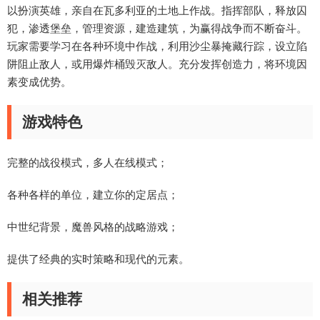
以扮演英雄，亲自在瓦多利亚的土地上作战。指挥部队，释放囚
犯，渗透堡垒，管理资源，建造建筑，为赢得战争而不断奋斗。
玩家需要学习在各种环境中作战，利用沙尘暴掩藏行踪，设立陷
阱阻止敌人，或用爆炸桶毁灭敌人。充分发挥创造力，将环境因
素变成优势。
游戏特色
完整的战役模式，多人在线模式；
各种各样的单位，建立你的定居点；
中世纪背景，魔兽风格的战略游戏；
提供了经典的实时策略和现代的元素。
相关推荐