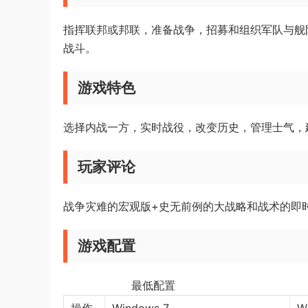
指挥联邦或邦联，准备战争，招募和组织军队与舰
战斗。
游戏特色
选择内战一方，实时战役，改变历史，管理士气，
玩家评论
战争灾难的宏观版+史无前例的大战略和战术的即
游戏配置
最低配置 