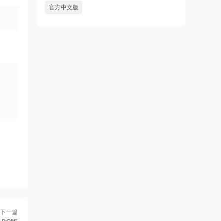
官方中文版
下一篇