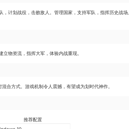
队，计划战役，击败敌人。管理国家，支持军队，指挥历史战场
建立物资流，指挥大军，体验内战重现。
时混合方式。游戏机制令人震撼，有望成为划时代神作。
推荐配置