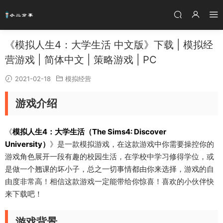
《模拟人生4：大学生活 中文版》下载 | 模拟经
营游戏 | 简体中文 | 策略游戏 | PC
2021-02-18
模拟经营
游戏介绍
《
模拟人生4：大学生活（The Sims4: Discover
University）
》是一款模拟游戏，在这款游戏中你需要操控你的
游戏角色展开一段有趣的校园生活，在学校中学习修得学位，或
是做一个翘课的坏小子，总之一切事情都由你来选择，游戏的自
由度非常高！相信这款游戏一定能带给你惊喜！喜欢的小伙伴快
来下载吧！
游戏背景