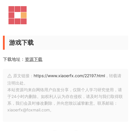
游戏下载
下载地址：
资源下载
原文链接：
https://www.xiaoerfx.com/22197.html
，转载请
注明出处。
本站资源均来自网络用户自发分享，仅限个人学习研究使用，请
于24小时内删除。如权利人认为存在侵权，请及时与我们取得联
系，我们会及时修改删除，并向您致以诚挚歉意。联系邮箱：
xiaoerfx@foxmail.com。