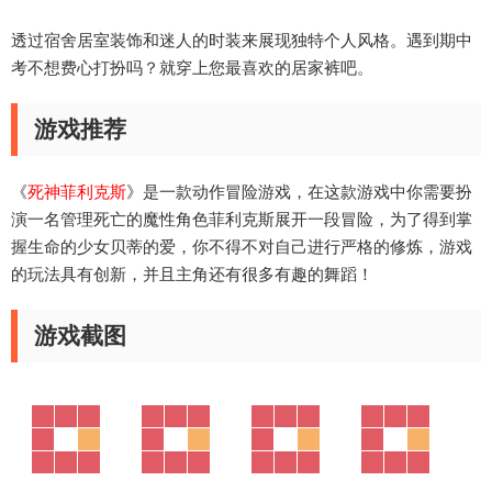
透过宿舍居室装饰和迷人的时装来展现独特个人风格。遇到期中
考不想费心打扮吗？就穿上您最喜欢的居家裤吧。
游戏推荐
《
死神菲利克斯
》是一款动作冒险游戏，在这款游戏中你需要扮
演一名管理死亡的魔性角色菲利克斯展开一段冒险，为了得到掌
握生命的少女贝蒂的爱，你不得不对自己进行严格的修炼，游戏
的玩法具有创新，并且主角还有很多有趣的舞蹈！
游戏截图