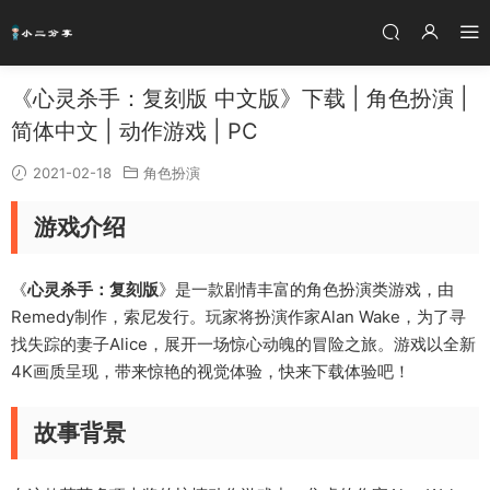
《心灵杀手：复刻版 中文版》下载 | 角色扮演 |
简体中文 | 动作游戏 | PC
2021-02-18
角色扮演
游戏介绍
《
心灵杀手：复刻版
》是一款剧情丰富的角色扮演类游戏，由
Remedy制作，索尼发行。玩家将扮演作家Alan Wake，为了寻
找失踪的妻子Alice，展开一场惊心动魄的冒险之旅。游戏以全新
4K画质呈现，带来惊艳的视觉体验，快来下载体验吧！
故事背景