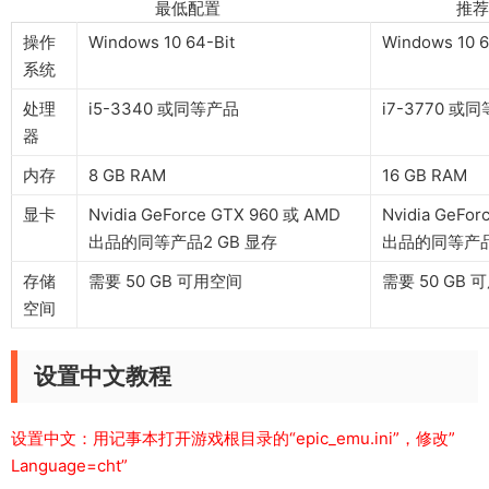
最低配置 推荐配
操作
Windows 10 64-Bit
Windows 10 6
系统
处理
i5-3340 或同等产品
i7-3770 或
器
内存
8 GB RAM
16 GB RAM
显卡
Nvidia GeForce GTX 960 或 AMD
Nvidia GeFo
出品的同等产品2 GB 显存
出品的同等产品
存储
需要 50 GB 可用空间
需要 50 GB 
空间
设置中文教程
设置中文：用记事本打开游戏根目录的“epic_emu.ini”，修改”
Language=cht”