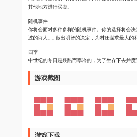
其他地方进行买卖。
随机事件
你将会面对多种多样的随机事件。你的选择将会决
过的诗人……做出明智的决定，为村庄谋求最大的
四季
中世纪的冬日是残酷而寒冷的，为了生存下去并度
游戏截图
游戏下载