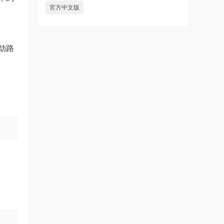
官方中文版
劫路