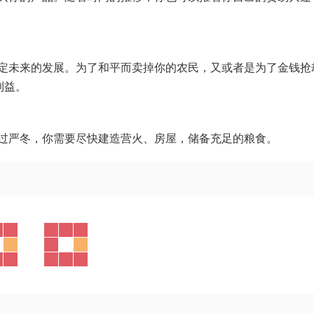
定未来的发展。为了和平而卖掉你的农民，又或者是为了金钱抢
利益。
过严冬，你需要尽快建造营火、房屋，储备充足的粮食。