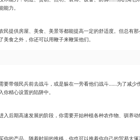
能能力。
农民提供房屋、美食、美景等都能提高一定的舒适度。但总有那
了美食之外，你还可以用鞭子来鞭策他们。
需要带领民兵前去战斗，或是躲在一旁看他们战斗……为了减少
入你精心设置的陷阱中。
进入后期高速发展的阶段，你需要开始种植各种农作物、驯养动
买你的产品。随着时间的推移，你也可以推着你自己的贸易大篷