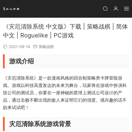
《灾厄清除系统 中文版》下载 | 策略战棋 | 简体
中文 | Roguelike | PC游戏
2021-09-14
策略战棋
游戏介绍
《灾厄清除系统》是一款漫画风格的回合制策略类卡牌冒险游
戏。游戏以科技高度发达的未来为舞台，玩家将在游戏中扮演科
技公司的测试员，你要在一座神秘的星球上测试公司设计的产
品，通过击败不断出现的敌人来证明它们的强度。感兴趣的话不
妨来试试吧！
灾厄清除系统游戏背景