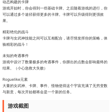
动态构建的卡牌
游戏开始时，你会得到一些基础卡牌。之后随着游戏的进行，你
可以通过多个途径获得更多的卡牌。卡牌可以升级得到更强效
果。
精彩绝伦的战斗
卡牌与女武神技能之间可以互相配合，请尽情发挥你的策略，体
验精彩的战斗！
未知的奇遇事件
游戏中设计了数量极多的奇遇事件，你掷出的点数会影响最终的
结果。（小心急救大失败）
Roguelike元素
大量的女武神、卡牌、事件、怪物使得这个宇宙充满了无穷变数
与新意，每次开始都将会是一个新的任务。
游戏截图