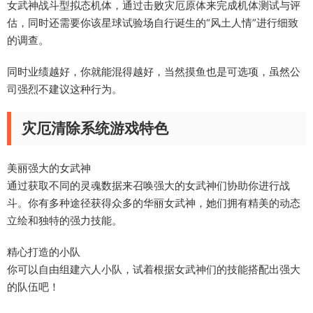
女武神战斗型拟态机体，通过击败灾厄原体来完成机体测试与评
估，同时还需要你该星球试验场自行诞生的“风土人情”进行细致
的调查。
同时业绩越好，你就能混得越好，当然摸鱼也是可选项，虽然公
司强烈不建议这种行为。
灾厄清除系统游戏特色
美丽强大的女武神
通过获取不同的灵魂数据来召唤强大的女武神们协助你进行战
斗。你有多种途径获得众多的华丽女武神，她们拥有精美的动态
立绘和独特的强力技能。
精心打造的小队
你可以自由组建六人小队，试着根据女武神们的技能搭配出强大
的队伍吧！