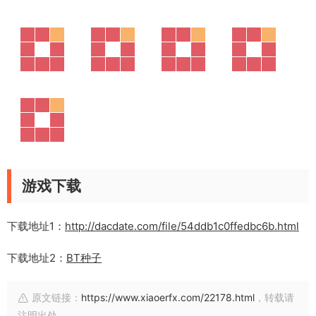
游戏下载
下载地址1：
http://dacdate.com/file/54ddb1c0ffedbc6b.html
下载地址2：
BT种子
原文链接：
https://www.xiaoerfx.com/22178.html
，转载请
注明出处。