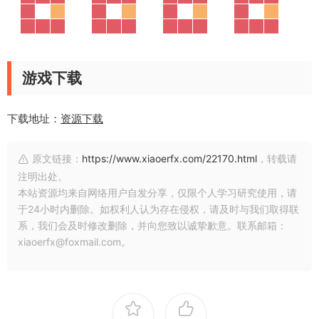
游戏下载
下载地址：
资源下载
原文链接：
https://www.xiaoerfx.com/22170.html
，转载请
注明出处。
本站资源均来自网络用户自发分享，仅限个人学习研究使用，请
于24小时内删除。如权利人认为存在侵权，请及时与我们取得联
系，我们会及时修改删除，并向您致以诚挚歉意。联系邮箱：
xiaoerfx@foxmail.com。