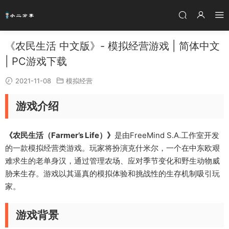
《农民生活 中文版》- 模拟经营游戏 | 简体中文
| PC游戏下载
2021-11-08
模拟经营
游戏介绍
《农民生活（Farmer’s Life）》
是由FreeMind S.A.工作室开发
的一款模拟经营类游戏。玩家将扮演克什米尔，一个在中东欧艰
难求生的老单身汉，通过管理农场、应对季节变化和野生动物威
胁来生存。游戏以其逼真的模拟体验和挑战性的生存机制吸引玩
家。
游戏背景