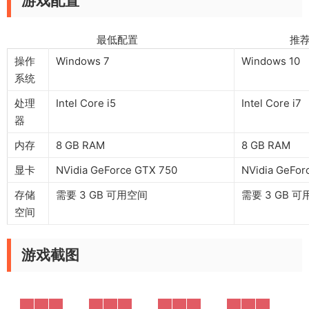
游戏配置
最低配置 推荐配
操作
Windows 7
Windows 10
系统
处理
Intel Core i5
Intel Core i7
器
内存
8 GB RAM
8 GB RAM
显卡
NVidia GeForce GTX 750
NVidia GeFor
存储
需要 3 GB 可用空间
需要 3 GB 
空间
游戏截图