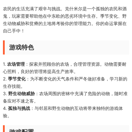
农民的生活充满了艰辛与挑战。克什米尔是一个孤独的农民和酒
鬼，玩家需要帮助他在中东欧的恶劣环境中生存。季节变化、野
生动物威胁和贫瘠的土地将考验你的管理能力。你的命运掌握在
自己手中！
游戏特色
1.
农场管理
：探索并照顾你的农场，合理管理资源。动物需要耐
心照料，良好的管理将提高生产效率。
2.
季节变化
：为不断变化的天气条件和严冬做好准备，学习新的
生存技能。
3.
野生动物威胁
：农场周围的密林中充满了危险的动物，随时准
备应对不速之客。
4.
孤独与挑战
：与邻居和野生动物的互动将带来独特的游戏体
验。