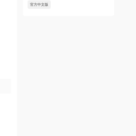
官方中文版