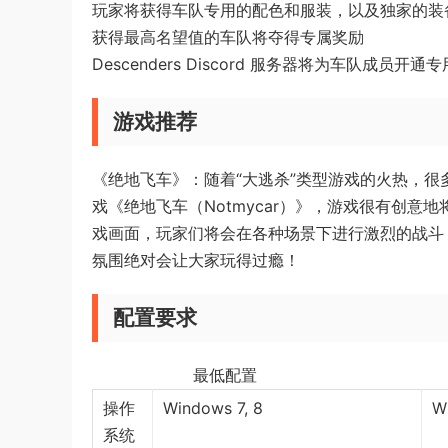
玩家将获得车队专用的配色和服装，以及独家的装
获得最高名望值的车队将夺得专属奖励
Descenders Discord 服务器将为车队成员开
游戏推荐
《绝地飞车》：随着“大逃杀”类型游戏的火热，
戏《绝地飞车（Notmycar）》，游戏很有创
戏画面，玩家们将会在各种场景下进行激烈的战斗
氛围绝对会让大家玩得过瘾！
配置要求
最低配置 
操作
Windows 7, 8
W
系统