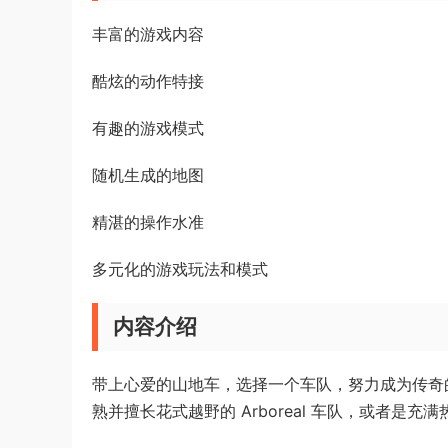
丰富的游戏内容
酷炫的动作特接
有趣的游戏模式
随机生成的地图
精湛的操作水准
多元化的游戏玩法和模式
内容介绍
带上心爱的山地车，选择一个车队，努力成为传奇的
熟并擅长花式越野的 Arboreal 车队，或者是充满热