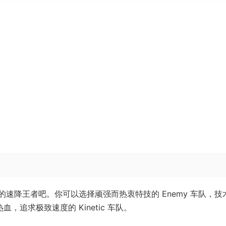
速降王者吧。你可以选择顽强而热衷特技的 Enemy 车队，技
血，追求极致速度的 Kinetic 车队。