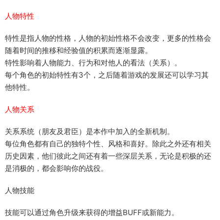
人物特性
特性是指人物的性格，人物的初始性格不会改变，更多的性格会
随着时间的推移和经验值的积累而逐渐显露。
特性影响着人物能力、行为和对他人的看法（关系）。
每个角色的初始特性有3个，之后随着游戏的发展还可以学习其
他特性。
人物关系
关系系统（朋友及君臣）是本作中加入的全新机制。
每位角色都有自己的独特个性、风格和喜好。除此之外还有相关
历史因素，他们彼此之间还有着一些深层关系，无论是积极的还
是消极的，都会影响你的战役。
人物技能
技能可以通过角色升级来获得的增益BUFF或新能力。