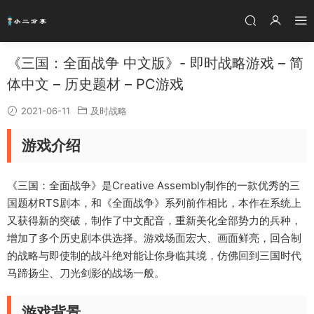
《三国：全面战争 中文版》- 即时战略游戏 – 简
体中文 – 历史题材 – PC游戏
2021-06-11
及时战略
游戏介绍
《三国：全面战争》是Creative Assembly制作的一款优秀的三
国题材RTS剧本，和《全面战争》系列前作相比，本作在系统上
又获得新的突破，制作了中文配音，重新美化全部势力的兵种，
增加了多个历史剧本供选择。游戏场面宏大、画面鲜亮，回合制
的战略与即使制的战斗绝对能让你身临其境，仿佛回到三国时代
马蹄扬尘、刀光剑影的战场一般。
游戏背景