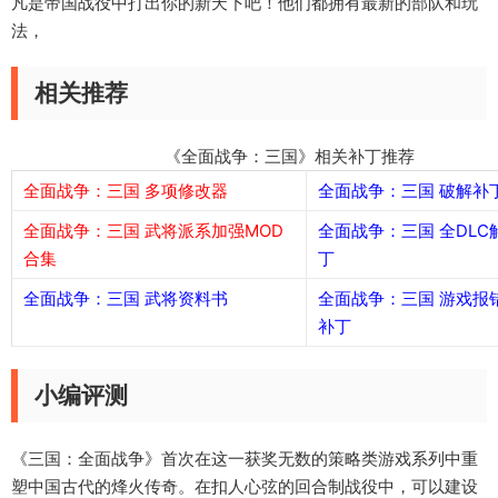
凡是帝国战役中打出你的新天下吧！他们都拥有最新的部队和玩
法，
相关推荐
《全面战争：三国》相关补丁推荐
全面战争：三国 多项修改器
全面战争：三国 破解补
全面战争：三国 武将派系加强MOD
全面战争：三国 全DLC
合集
丁
全面战争：三国 武将资料书
全面战争：三国 游戏报
补丁
小编评测
《三国：全面战争》首次在这一获奖无数的策略类游戏系列中重
塑中国古代的烽火传奇。在扣人心弦的回合制战役中，可以建设