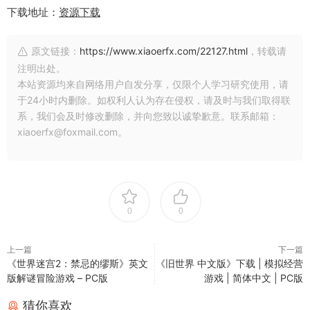
下载地址：
资源下载
原文链接：
https://www.xiaoerfx.com/22127.html
，转载请
注明出处。
本站资源均来自网络用户自发分享，仅限个人学习研究使用，请
于24小时内删除。如权利人认为存在侵权，请及时与我们取得联
系，我们会及时修改删除，并向您致以诚挚歉意。联系邮箱：
xiaoerfx@foxmail.com。
0
0
上一篇
下一篇
《世界迷宫2：禁忌的缪斯》英文
《旧世界 中文版》下载 | 模拟经营
版解谜冒险游戏 – PC版
游戏 | 简体中文 | PC版
猜你喜欢