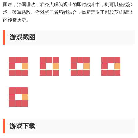
国家，治国理政；在令人叹为观止的即时战斗中，则可以征战沙
场，破军杀敌。游戏将二者巧妙结合，重新定义了那段英雄辈出
的传奇历史。
游戏截图
游戏下载