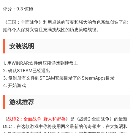
评分：9.3 惊艳
《三国：全面战争》利用卓越的节奏和强大的角色系统创造了能
始终令人保持兴奋且充满挑战性的历史策略战役。
安装说明
1. 用WINRAR软件解压缩游戏到硬盘上
2. 确认STEAM已经退出
3. 复制所有文件到STEAM安装目录下的SteamApps目录
4. 开始游戏
游戏推荐
《
战锤2：全面战争-野人和野兽
》是《战锤2:全面战争》的最新
DLC，在这款游戏中你将使用两名最新的传奇领主，在大旋涡和