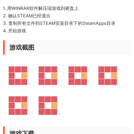
1. 用WINRAR软件解压缩游戏到硬盘上
2. 确认STEAM已经退出
3. 复制所有文件到STEAM安装目录下的SteamApps目录
4. 开始游戏
游戏截图
游戏下载