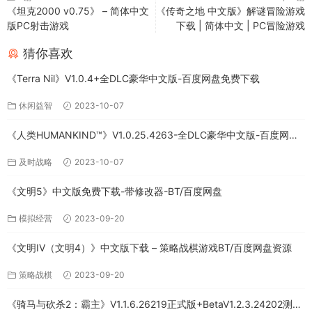
《坦克2000 v0.75》 – 简体中文
《传奇之地 中文版》解谜冒险游戏
版PC射击游戏
下载 | 简体中文 | PC冒险游戏
猜你喜欢
《Terra Nil》V1.0.4+全DLC豪华中文版-百度网盘免费下载
休闲益智
2023-10-07
《人类HUMANKIND™》V1.0.25.4263-全DLC豪华中文版-百度网盘
免费下载
及时战略
2023-10-07
《文明5》中文版免费下载-带修改器-BT/百度网盘
模拟经营
2023-09-20
《文明IV（文明4）》中文版下载 – 策略战棋游戏BT/百度网盘资源
策略战棋
2023-09-20
《骑马与砍杀2：霸主》V1.1.6.26219正式版+BetaV1.2.3.24202测试