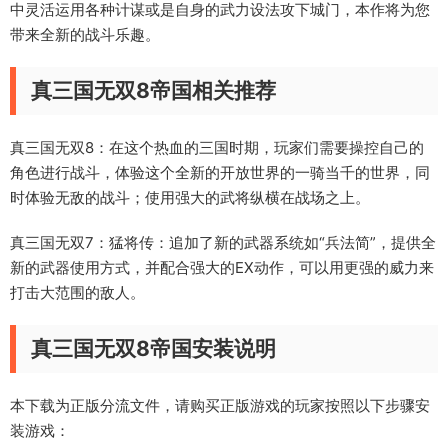
中灵活运用各种计谋或是自身的武力设法攻下城门，本作将为您
带来全新的战斗乐趣。
真三国无双8帝国相关推荐
真三国无双8：在这个热血的三国时期，玩家们需要操控自己的
角色进行战斗，体验这个全新的开放世界的一骑当千的世界，同
时体验无敌的战斗；使用强大的武将纵横在战场之上。
真三国无双7：猛将传：追加了新的武器系统如“兵法简”，提供全
新的武器使用方式，并配合强大的EX动作，可以用更强的威力来
打击大范围的敌人。
真三国无双8帝国安装说明
本下载为正版分流文件，请购买正版游戏的玩家按照以下步骤安
装游戏：