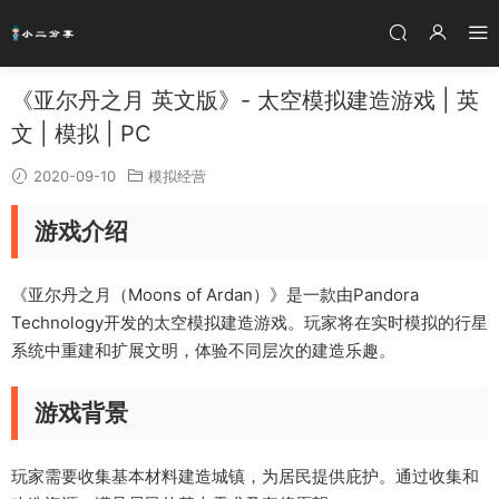
《亚尔丹之月 英文版》- 太空模拟建造游戏 | 英
文 | 模拟 | PC
2020-09-10
模拟经营
游戏介绍
《亚尔丹之月（Moons of Ardan）》是一款由Pandora
Technology开发的太空模拟建造游戏。玩家将在实时模拟的行星
系统中重建和扩展文明，体验不同层次的建造乐趣。
游戏背景
玩家需要收集基本材料建造城镇，为居民提供庇护。通过收集和