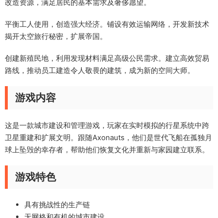
改造资源，满足居民的基本需求及奢侈愿望。
平衡工人使用，创造强大经济。铺设有效运输网络，开发新技术
揭开太空旅行秘密，扩展帝国。
创建新殖民地，利用发现材料满足高级公民需求。建立高效贸易
路线，推动员工建造令人敬畏的建筑，成为新的空间大师。
游戏内容
这是一款城市建设和管理游戏，玩家在实时模拟的行星系统中跨
卫星重建和扩展文明。跟随Axonauts，他们是世代飞船在孤独月
球上坠毁的幸存者，帮助他们恢复文化并重新与家园建立联系。
游戏特色
具有挑战性的生产链
无网格和有机的城市建设