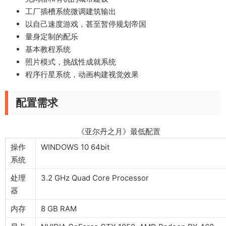
工厂插槽系统微调建筑输出
以自己速度游戏，甚至暂停规划帝国
量身定制的配乐
基本教程系统
照片模式，挑战性成就系统
程序行星系统，动画构建视觉效果
配置需求
《亚尔丹之月》最低配置
操作
WINDOWS 10 64bit
系统
处理
3.2 GHz Quad Core Processor
器
内存
8 GB RAM