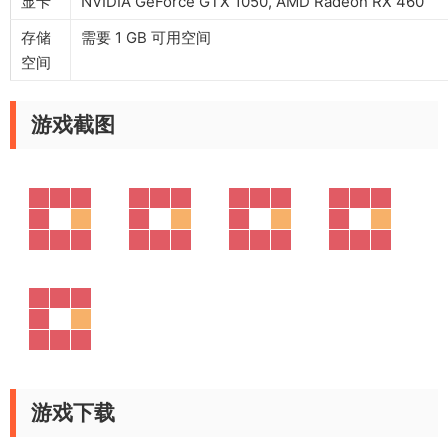
显卡
NVIDIA GeForce GTX 1050, AMD Radeon RX 460
存储
需要 1 GB 可用空间
空间
游戏截图
游戏下载