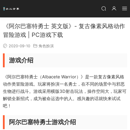
《阿尔巴塞特勇士 英文版》- 复古像素风格动作
冒险游戏 | PC游戏下载
2020-09-10
角色扮演
游戏介绍
《阿尔巴塞特勇士（Albacete Warrior）》是一款复古像素风格
动作类冒险游戏。玩家将扮演一名勇士，在不同的场景中与邪恶
生物进行战斗。游戏采用横版3D射击玩法，操作空间大，玩家可
解锁全新招式，成为被命运选中的人。感兴趣的话就快来试试
吧！
阿尔巴塞特勇士游戏介绍