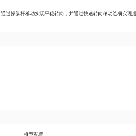
。通过操纵杆移动实现平稳转向，并通过快速转向移动选项实现
推荐配置