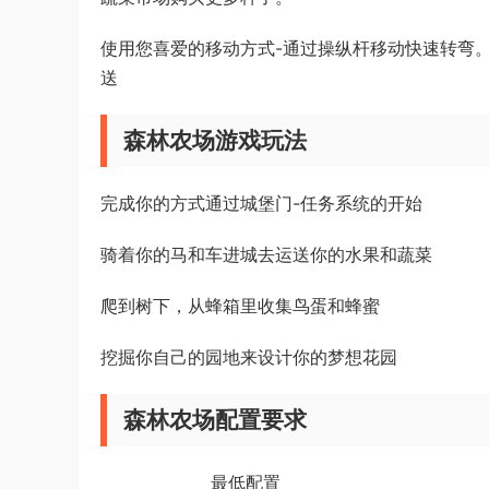
使用您喜爱的移动方式-通过操纵杆移动快速转弯
送
森林农场游戏玩法
完成你的方式通过城堡门-任务系统的开始
骑着你的马和车进城去运送你的水果和蔬菜
爬到树下，从蜂箱里收集鸟蛋和蜂蜜
挖掘你自己的园地来设计你的梦想花园
森林农场配置要求
最低配置 