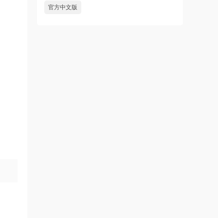
官方中文版