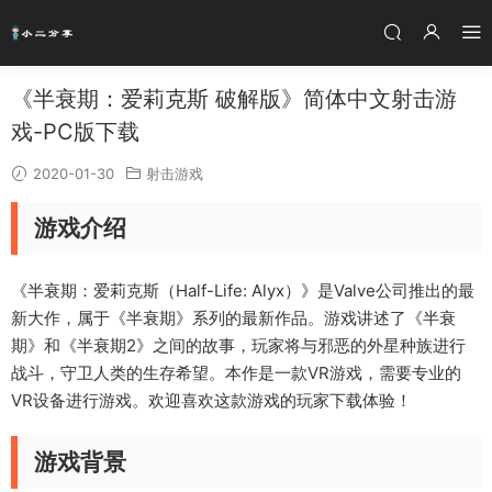
《半衰期：爱莉克斯 破解版》简体中文射击游
戏-PC版下载
2020-01-30
射击游戏
游戏介绍
《半衰期：爱莉克斯（Half-Life: Alyx）》是Valve公司推出的最
新大作，属于《半衰期》系列的最新作品。游戏讲述了《半衰
期》和《半衰期2》之间的故事，玩家将与邪恶的外星种族进行
战斗，守卫人类的生存希望。本作是一款VR游戏，需要专业的
VR设备进行游戏。欢迎喜欢这款游戏的玩家下载体验！
游戏背景