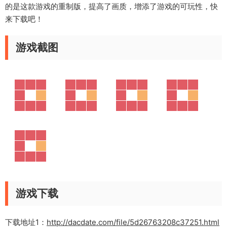
的是这款游戏的重制版，提高了画质，增添了游戏的可玩性，快
来下载吧！
游戏截图
游戏下载
下载地址1：
http://dacdate.com/file/5d26763208c37251.html