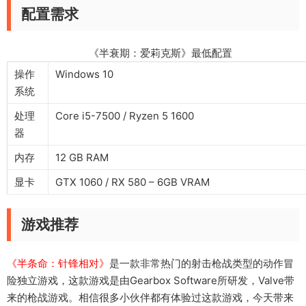
配置需求
《半衰期：爱莉克斯》最低配置
操作
Windows 10
系统
处理
Core i5-7500 / Ryzen 5 1600
器
内存
12 GB RAM
显卡
GTX 1060 / RX 580 – 6GB VRAM
游戏推荐
《半条命：针锋相对》
是一款非常热门的射击枪战类型的动作冒
险独立游戏，这款游戏是由Gearbox Software所研发，Valve带
来的枪战游戏。相信很多小伙伴都有体验过这款游戏，今天带来