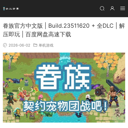
眷族官方中文版 | Build.23511620 + 全DLC | 解
压即玩 | 百度网盘高速下载
2026-06-02
单机游戏