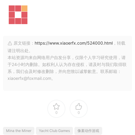
原文链接：
https://www.xiaoerfx.com/524000.html
，转载