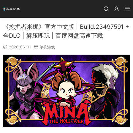
《挖掘者米娜》官方中文版 | Build.23497591 +
全DLC | 解压即玩 | 百度网盘高速下载
2026-06-01
单机游戏