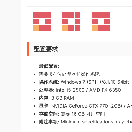
配置要求
最低配置:
需要 64 位处理器和操作系统
操作系统:
Windows 7 (SP1+)/8.1/10 64bit
处理器:
Intel i5-2500 / AMD FX-6350
内存:
8 GB RAM
显卡:
NVIDIA GeForce GTX 770 (2GB) / A
存储空间:
需要 16 GB 可用空间
附注事项:
Minimum specifications may ch