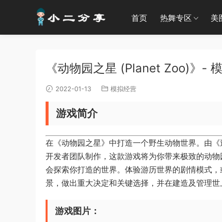
首页
热舞专区
美
《动物园之星 (Planet Zoo)》
2022-01-13
模拟经营
游戏简介
在《动物园之星》中打造一个野生动物世界。由《过山车之星》
开发者团队制作，这款游戏将为你带来极致的动物
会探索你打造的世界。体验游历世界的剧情模式，
景，做出重大决定和关键选择，并在建造及管理世
游戏图片：