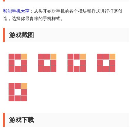
智能手机大亨
：从头开始对手机的各个模块和样式进行打磨创
造，选择你最青睐的手机样式。
游戏截图
游戏下载