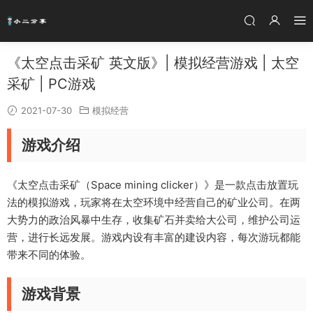
《太空点击采矿 英文版》| 模拟经营游戏 | 太空
采矿 | PC游戏
2021-07-30
模拟经营
游戏介绍
《太空点击采矿（Space mining clicker）》是一款点击放置玩
法的模拟游戏，玩家将在太空环境中经营自己的矿业公司。在两
大势力的政治风暴中生存，收集矿石并卖给大公司，维护公司运
营，进行长远发展。游戏内设有丰富的建设内容，每次游玩都能
带来不同的体验。
游戏背景