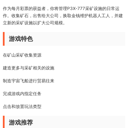
作为每月彩票的获益者，你将管理P3X-777采矿设施的日常运
作。收集矿石，出售给大公司，换取金钱维护机器人工人，并建
立新的采矿设施以扩大公司规模。
游戏特色
在矿山采矿收集资源
建造更多与采矿相关的设施
制造宇宙飞船进行贸易往来
完成游戏内指定任务
点击和放置玩法类型
游戏推荐