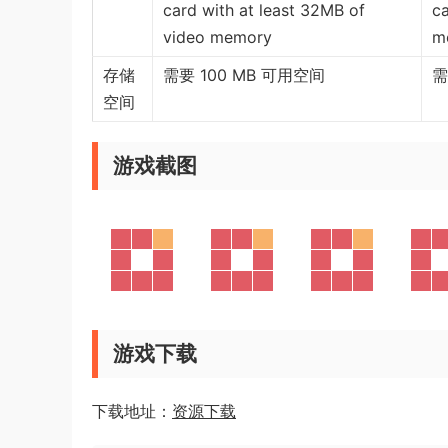
card with at least 32MB of
ca
video memory
m
存储
需要 100 MB 可用空间
需
空间
游戏截图
游戏下载
下载地址：
资源下载