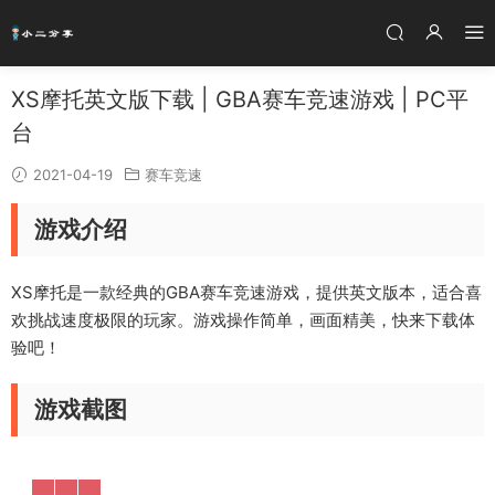
XS摩托英文版下载 | GBA赛车竞速游戏 | PC平
台
2021-04-19
赛车竞速
游戏介绍
XS摩托是一款经典的GBA赛车竞速游戏，提供英文版本，适合喜
欢挑战速度极限的玩家。游戏操作简单，画面精美，快来下载体
验吧！
游戏截图