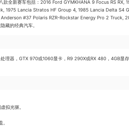
括：2016 Ford GYMKHANA 9 Focus RS RX, 1
ck, 1975 Lancia Stratos HF Group 4, 1985 Lancia Delta S4 
J Anderson #37 Polaris RZR-Rockstar Energy Pro 2 Truck, 2
, 以及一款隐藏的经典汽车。
Hz处理器，GTX 970或1060显卡，R9 290X或RX 480，4GB显
。
文件到虚拟光驱。
盖。