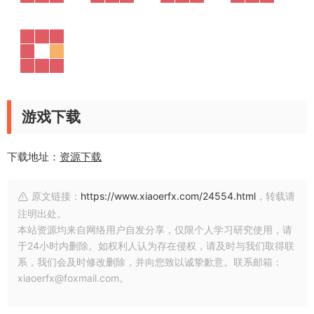
游戏下载
下载地址：
资源下载
原文链接：
https://www.xiaoerfx.com/24554.html
，转载请
注明出处。
本站资源均来自网络用户自发分享，仅限个人学习研究使用，请
于24小时内删除。如权利人认为存在侵权，请及时与我们取得联
系，我们会及时修改删除，并向您致以诚挚歉意。联系邮箱：
xiaoerfx@foxmail.com。