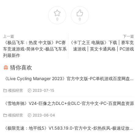
0
0
上一篇
下一篇
《极品飞车：热度 中文版》PC赛
《卡丁之王 电脑版》下载 | 赛车竞
车竞速游戏-简体中文-极品飞车系
速游戏 | 英文卡通风格 | PC游戏
列最新作
猜你喜欢
《Live Cycling Manager 2023》官方中文版-PC单机游戏百度网盘
免费下载
模拟经营
2023-07-15
《雪地奔驰》V24-巨像之力DLC+全DLC-官方中文-PC-百度网盘资源
模拟经营
2023-06-04
《极限竞速：地平线5》V1.583.19.0-官方中文-炽热疾风-极速绽放
+全DLC-PC版百度网盘资源