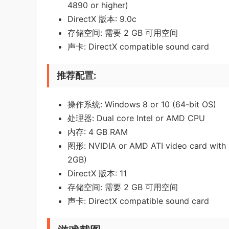
4890 or higher)
DirectX 版本: 9.0c
存储空间: 需要 2 GB 可用空间
声卡: DirectX compatible sound card
推荐配置:
操作系统: Windows 8 or 10 (64-bit OS)
处理器: Dual core Intel or AMD CPU
内存: 4 GB RAM
图形: NVIDIA or AMD ATI video card wit
2GB)
DirectX 版本: 11
存储空间: 需要 2 GB 可用空间
声卡: DirectX compatible sound card