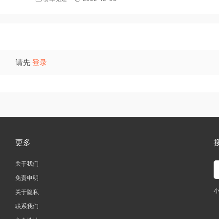
请先
登录
更多
关于我们
免责申明
关于隐私
联系我们