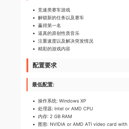
竞速类赛车游戏
解锁新的任务以及赛车
赢得第一名
逼真的原创性质音乐
注重速度以及解决突发情况
精彩的游戏内容
配置要求
最低配置:
操作系统: Windows XP
处理器: Intel or AMD CPU
内存: 2 GB RAM
图形: NVIDIA or AMD ATI video card with 