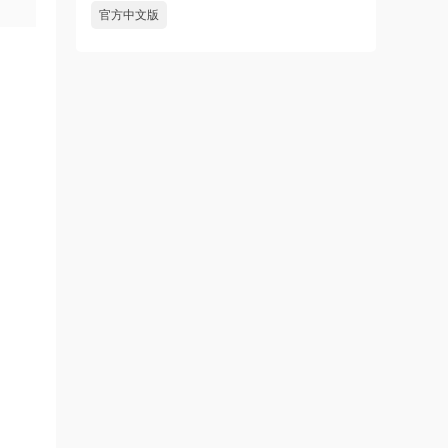
官方中文版