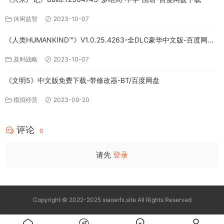
休闲益智
2023-10-07
《人类HUMANKIND™》V1.0.25.4263-全DLC豪华中文版-百度网盘
免费下载
及时战略
2023-10-07
《文明5》中文版免费下载-带修改器-BT/百度网盘
模拟经营
2023-09-20
评论
0
请先
登录
Copyright © 2022-2025 xiaoerfx.site All Rights Reserved