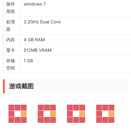
操作
windows 7
系统
处理
2.2GHz Dual Core
器
内存
4 GB RAM
显卡
512MB VRAM
存储
1 GB
空间
游戏截图