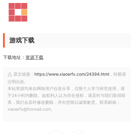
游戏下载
下载地址：
资源下载
原文链接：
https://www.xiaoerfx.com/24394.html
，转载请
注明出处。
本站资源均来自网络用户自发分享，仅限个人学习研究使用，请
于24小时内删除。如权利人认为存在侵权，请及时与我们取得联
系，我们会及时修改删除，并向您致以诚挚歉意。联系邮箱：
xiaoerfx@foxmail.com。