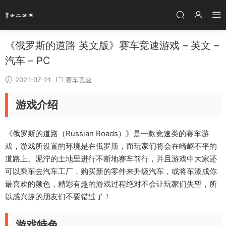
《俄罗斯的道路 英文版》赛车竞速游戏 – 英文 –
汽车 – PC
2021-07-21
赛车竞速
游戏介绍
《俄罗斯的道路（Russian Roads）》是一款竞速类的赛车游
戏，游戏所设置的环境是在俄罗斯，而玩家们将会在崎岖不平的
道路上、泥泞的土地里进行不断地赛车前行，并且游戏中大家还
可以乘车去汽车工厂，购买新的零件来升级汽车，或将车漆成你
最喜欢的颜色，精彩有趣的游戏过程绝对不会让玩家们失望，所
以感兴趣的朋友们不要错过了！
游戏特色