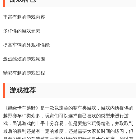
丰富有趣的游戏内容
多样性的游戏元素
提高车辆的外观和性能
激烈酷炫的游戏氛围
精彩有趣的游戏过程
游戏推荐
《超级卡车越野》是一款竞速类的赛车类游戏，游戏内所提供的
越野赛车种类众多，玩家们可以选择自己喜欢的类型来进行游
戏，虽说游戏的上手十分容易，但是要把它玩得精湛，并取取到
最后的胜利还是有一定的难度，还是需要大家长时间的练习，但
是精彩激烈的竞速过程一定会让玩家们玩的是十分过瘾，所以有