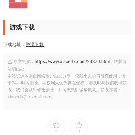
游戏下载
下载地址：
资源下载
原文链接：
https://www.xiaoerfx.com/24370.html
，转载请
注明出处。
本站资源均来自网络用户自发分享，仅限个人学习研究使用，请
于24小时内删除。如权利人认为存在侵权，请及时与我们取得联
系，我们会及时修改删除，并向您致以诚挚歉意。联系邮箱：
xiaoerfx@foxmail.com。
0
0