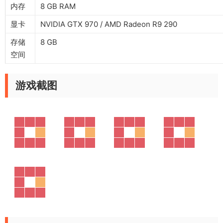
内存
8 GB RAM
显卡
NVIDIA GTX 970 / AMD Radeon R9 290
存储
8 GB
空间
游戏截图