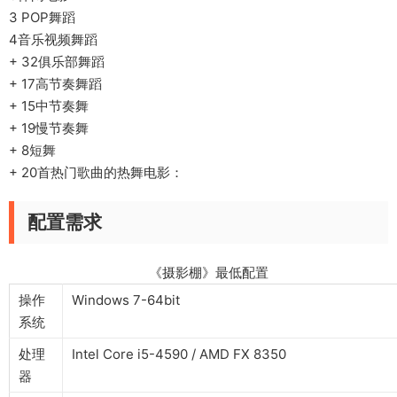
3 POP舞蹈
4音乐视频舞蹈
+ 32俱乐部舞蹈
+ 17高节奏舞蹈
+ 15中节奏舞
+ 19慢节奏舞
+ 8短舞
+ 20首热门歌曲的热舞电影：
配置需求
《摄影棚》最低配置
操作
Windows 7-64bit
系统
处理
Intel Core i5-4590 / AMD FX 8350
器