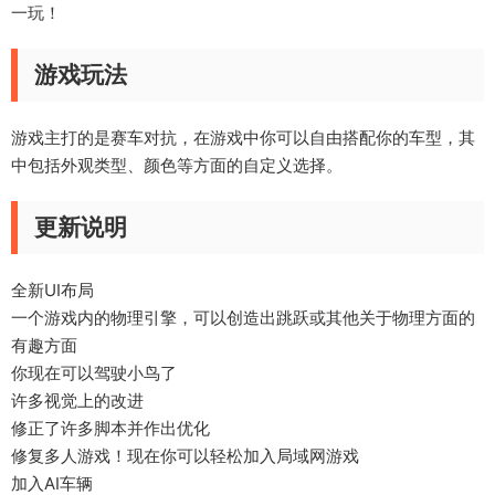
一玩！
游戏玩法
游戏主打的是赛车对抗，在游戏中你可以自由搭配你的车型，其
中包括外观类型、颜色等方面的自定义选择。
更新说明
全新UI布局
一个游戏内的物理引擎，可以创造出跳跃或其他关于物理方面的
有趣方面
你现在可以驾驶小鸟了
许多视觉上的改进
修正了许多脚本并作出优化
修复多人游戏！现在你可以轻松加入局域网游戏
加入AI车辆