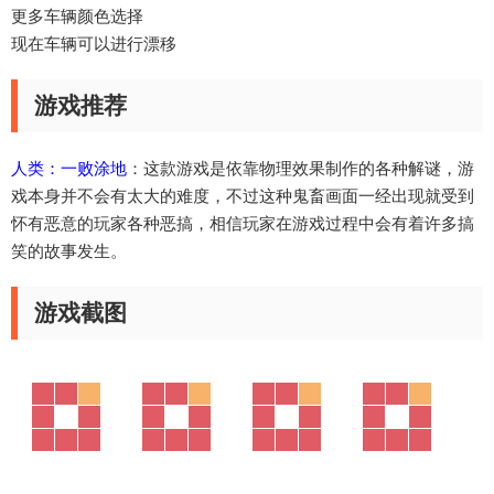
更多车辆颜色选择
现在车辆可以进行漂移
游戏推荐
人类：一败涂地
：这款游戏是依靠物理效果制作的各种解谜，游
戏本身并不会有太大的难度，不过这种鬼畜画面一经出现就受到
怀有恶意的玩家各种恶搞，相信玩家在游戏过程中会有着许多搞
笑的故事发生。
游戏截图