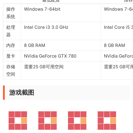
操作
Windows 7-64bit
Windows 7-64
系统
处理
Intel Core i3 3.0 GHz
Intel Core i5
器
内存
8 GB RAM
8 GB RAM
显卡
NVidia GeForce GTX 780
NVidia GeFor
存储
需要25 GB可用空间
需要25 GB可
空间
游戏截图