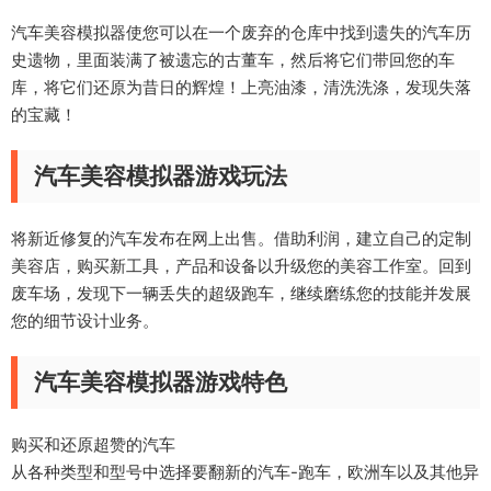
汽车美容模拟器使您可以在一个废弃的仓库中找到遗失的汽车历
史遗物，里面装满了被遗忘的古董车，然后将它们带回您的车
库，将它们还原为昔日的辉煌！上亮油漆，清洗洗涤，发现失落
的宝藏！
汽车美容模拟器游戏玩法
将新近修复的汽车发布在网上出售。借助利润，建立自己的定制
美容店，购买新工具，产品和设备以升级您的美容工作室。回到
废车场，发现下一辆丢失的超级跑车，继续磨练您的技能并发展
您的细节设计业务。
汽车美容模拟器游戏特色
购买和还原超赞的汽车
从各种类型和型号中选择要翻新的汽车-跑车，欧洲车以及其他异