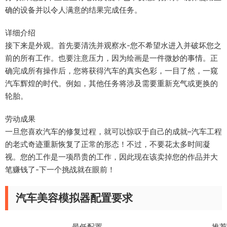
确的设备并以令人满意的结果完成任务。
详细介绍
接下来是外观。首先要清洗并观察水-您不希望水进入并破坏您之
前的所有工作。也要注意压力，因为绘画是一件微妙的事情。正
确完成所有操作后，您将获得汽车的真实色彩，一目了然，一窥
汽车辉煌的时代。例如，其他任务将涉及需要重新充气或更换的
轮胎。
劳动成果
一旦您喜欢汽车的修复过程，就可以惊叹于自己的成就–汽车工程
的老式奇迹重新恢复了正常的形态！不过，不要花太多时间凝
视。您的工作是一项昂贵的工作，因此现在该卖掉您的作品并大
笔赚钱了-下一个挑战就在眼前！
汽车美容模拟器配置要求
最低配置 推荐配