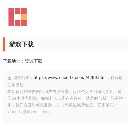
游戏下载
下载地址：
资源下载
原文链接：
https://www.xiaoerfx.com/24269.html
，转载请
注明出处。
本站资源均来自网络用户自发分享，仅限个人学习研究使用，请
于24小时内删除。如权利人认为存在侵权，请及时与我们取得联
系，我们会及时修改删除，并向您致以诚挚歉意。联系邮箱：
xiaoerfx@foxmail.com。