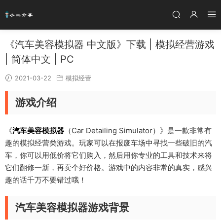
《汽车美容模拟器 中文版》下载 | 模拟经营游戏
| 简体中文 | PC
2021-03-22
模拟经营
游戏介绍
《
汽车美容模拟器
（Car Detailing Simulator）》是一款非常有
趣的模拟经营类游戏。玩家可以在报废车场中寻找一些破旧的汽
车，你可以用低价将它们购入，然后用你专业的工具和技术来将
它们翻修一新，再卖个好价格。游戏中的内容非常的真实，感兴
趣的话千万不要错过哦！
汽车美容模拟器游戏背景