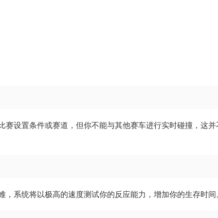
比赛设置条件或赛道，但你不能与其他赛车进行实时碰撞，这并
难，系统将以极高的速度测试你的反应能力，增加你的生存时间