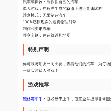
汽车编辑器：制作你自己的汽车
单人游戏：在程序生成的轨道上进行竞速比赛
沙盒模式：无限制造汽车
100%还原现实的逼真物理引擎
制作和变形汽车
共享车辆，建造轨道和地图
特别声明
你可以与朋友一同比赛，查看他们的汽车，为每场
一款实时多人游戏！
游戏推荐
漂移赛车手
：游戏易于上手，但完全掌握却非常困