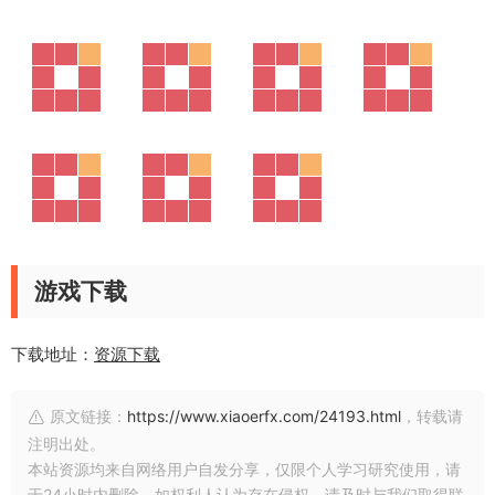
游戏下载
下载地址：
资源下载
原文链接：
https://www.xiaoerfx.com/24193.html
，转载请
注明出处。
本站资源均来自网络用户自发分享，仅限个人学习研究使用，请
于24小时内删除。如权利人认为存在侵权，请及时与我们取得联