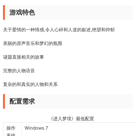
游戏特色
关于爱情的一种情感,令人心碎和人道的叙述,绝望和抑郁
美丽的原声音乐和梦幻的氛围
谜题直接相关的故事
完整的人物语音
复杂的和真实的人物和关系
配置需求
《进入梦境》最低配置
操作
Windows 7
系统