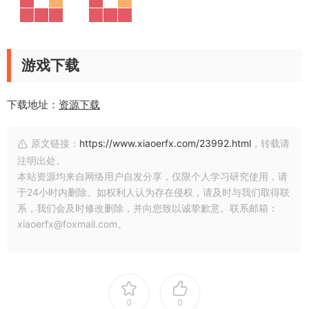
游戏下载
下载地址：
资源下载
原文链接：
https://www.xiaoerfx.com/23992.html
，转载请
注明出处。
本站资源均来自网络用户自发分享，仅限个人学习研究使用，请
于24小时内删除。如权利人认为存在侵权，请及时与我们取得联
系，我们会及时修改删除，并向您致以诚挚歉意。联系邮箱：
xiaoerfx@foxmail.com。
0
0