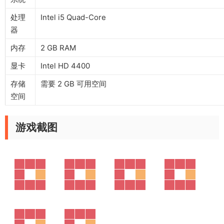
处理
Intel i5 Quad-Core
器
内存
2 GB RAM
显卡
Intel HD 4400
存储
需要 2 GB 可用空间
空间
游戏截图