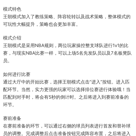
模式特色
王朝模式加入了教练策略、阵容轮转以及战术策略，整体模式的
可玩性大幅提升，策略也会更加丰富。
模式介绍
王朝模式是采用NBA规则，两位玩家操控整支球队进行1v1的比
赛，与现实NBA比赛一样，可以上场5名先发队员以及7名板凳队
员。
如何进行比赛
通过大厅中的开始比赛，选择王朝模式点击“进入”按钮。进入匹
配环节。当然，实力更强的玩家可以选择排位赛进行体验哦！当
匹配到对手时，将会有5秒的倒计时。之后将进入到赛前准备的
环节。
赛前准备
在赛前准备的环节，可以通过右侧的球员列表进行首发和替补球
员的调整。完成调整后点击准备按钮完成阵容布置，之后将进入