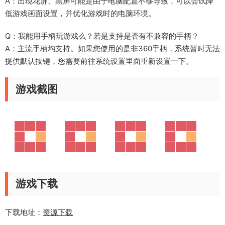
A：出现花屏、黑屏可能是由于电脑配置不够导致，可以尝试降
低游戏画面设置，并优化游戏时的电脑环境。
Q：我能用手柄玩游戏么？若是支持是否有不兼容的手柄？
A：主流手柄均支持。如果您使用的是非360手柄，系统暂时无法
提供默认按键，您需要前往系统设置里面重新设置一下。
游戏截图
游戏下载
下载地址：
资源下载