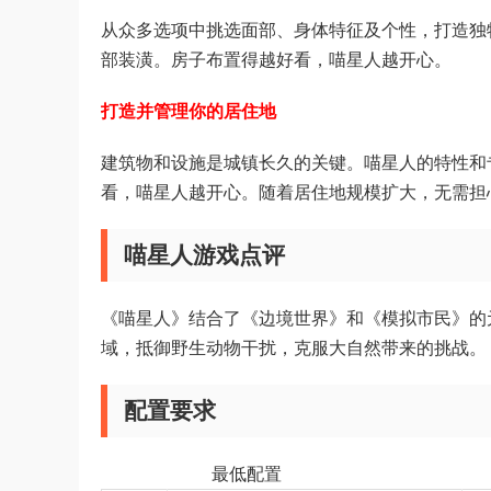
从众多选项中挑选面部、身体特征及个性，打造独
部装潢。房子布置得越好看，喵星人越开心。
打造并管理你的居住地
建筑物和设施是城镇长久的关键。喵星人的特性和
看，喵星人越开心。随着居住地规模扩大，无需担
喵星人游戏点评
《喵星人》结合了《边境世界》和《模拟市民》的
域，抵御野生动物干扰，克服大自然带来的挑战。
配置要求
最低配置 