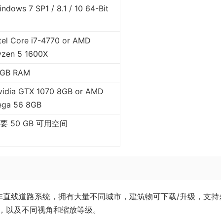
ndows 7 SP1 / 8.1 / 10 64-Bit
tel Core i7-4770 or AMD
yzen 5 1600X
 GB RAM
vidia GTX 1070 8GB or AMD
ega 56 8GB
要 50 GB 可用空间
非直线道路系统，拥有大量不同城市，建筑物可下载/升级，支持
，以及不同视角和缩放等级。