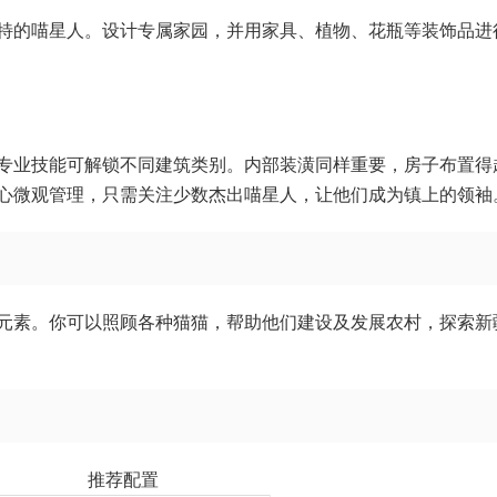
特的喵星人。设计专属家园，并用家具、植物、花瓶等装饰品进
专业技能可解锁不同建筑类别。内部装潢同样重要，房子布置得
心微观管理，只需关注少数杰出喵星人，让他们成为镇上的领袖
元素。你可以照顾各种猫猫，帮助他们建设及发展农村，探索新
推荐配置