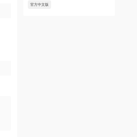
官方中文版