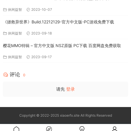
休闲益智
2023-10-07
《拯救异世界》Build.12212129-官方中文版-PC游戏免费下载
休闲益智
2023-09-18
樱花MMO特辑 – 官方中文版 NSZ原版 PC下载 百度网盘免费获取
休闲益智
2023-09-17
评论
0
请先
登录
Copyright © 2022-2025 xiaoerfx.site All Rights Reserved