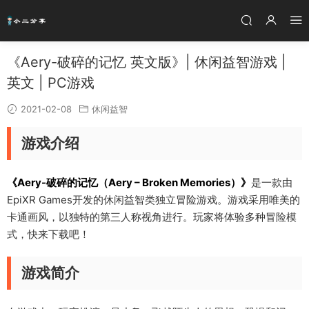
《Aery-破碎的记忆 英文版》| 休闲益智游戏 |
英文 | PC游戏
2021-02-08
休闲益智
游戏介绍
《Aery-破碎的记忆（Aery – Broken Memories）》
是一款由
EpiXR Games开发的休闲益智类独立冒险游戏。游戏采用唯美的
卡通画风，以独特的第三人称视角进行。玩家将体验多种冒险模
式，快来下载吧！
游戏简介