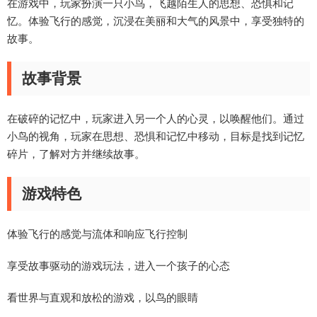
在游戏中，玩家扮演一只小鸟，飞越陌生人的思想、恐惧和记
忆。体验飞行的感觉，沉浸在美丽和大气的风景中，享受独特的
故事。
故事背景
在破碎的记忆中，玩家进入另一个人的心灵，以唤醒他们。通过
小鸟的视角，玩家在思想、恐惧和记忆中移动，目标是找到记忆
碎片，了解对方并继续故事。
游戏特色
体验飞行的感觉与流体和响应飞行控制
享受故事驱动的游戏玩法，进入一个孩子的心态
看世界与直观和放松的游戏，以鸟的眼睛