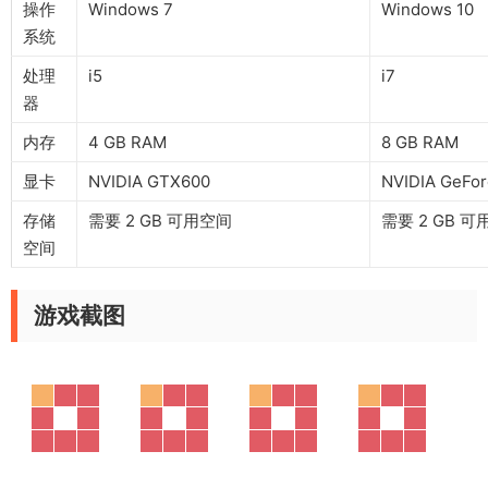
操作
Windows 7
Windows 10
系统
处理
i5
i7
器
内存
4 GB RAM
8 GB RAM
显卡
NVIDIA GTX600
NVIDIA GeFo
存储
需要 2 GB 可用空间
需要 2 GB 
空间
游戏截图