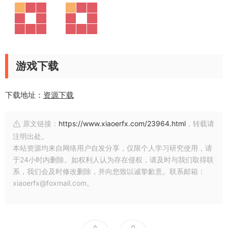
游戏下载
下载地址：
资源下载
原文链接：
https://www.xiaoerfx.com/23964.html
，转载请
注明出处。
本站资源均来自网络用户自发分享，仅限个人学习研究使用，请
于24小时内删除。如权利人认为存在侵权，请及时与我们取得联
系，我们会及时修改删除，并向您致以诚挚歉意。联系邮箱：
xiaoerfx@foxmail.com。