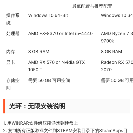
最低配置与推荐配置
操作系
Windows 10 64-Bit
Windows 10 64
统
处理器
AMD FX-8370 or Intel i5-4440
AMD Ryzen 7 37
9700k
内存
8 GB RAM
8 GB RAM
显卡
AMD RX 570 or Nvidia GTX
Radeon RX 570
1050 Ti
2070
存储空
需要 50 GB 可用空间
需要 50 GB 
间
光环：无限安装说明
1. 用WINRAR软件解压缩游戏到硬盘上
2. 复制所有正版游戏文件到STEAM安装目录下的SteamApps目