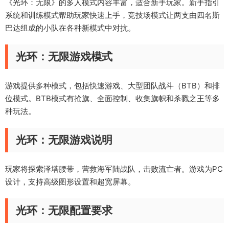
《光环：无限》的多人模式内容丰富，适合新手玩家。新手指引
系统和训练模式帮助玩家快速上手，竞技场模式让两支由四名斯
巴达组成的小队在各种新模式中对抗。
光环：无限游戏模式
游戏提供多种模式，包括快速游戏、大型团队战斗（BTB）和排
位模式。BTB模式有抢旗、全面控制、收集旗帜和杀戮之王等多
种玩法。
光环：无限游戏说明
玩家将探索泽塔腰带，营救海军陆战队，击败流亡者。游戏为PC
设计，支持高级图形设置和超宽屏幕。
光环：无限配置要求