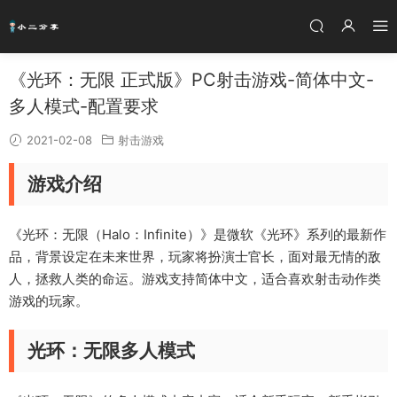
《光环：无限 正式版》PC射击游戏-简体中文-
多人模式-配置要求
2021-02-08
射击游戏
游戏介绍
《光环：无限（Halo：Infinite）》是微软《光环》系列的最新作
品，背景设定在未来世界，玩家将扮演士官长，面对最无情的敌
人，拯救人类的命运。游戏支持简体中文，适合喜欢射击动作类
游戏的玩家。
光环：无限多人模式