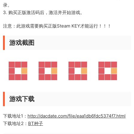
录。
3. 购买正版激活码后，激活并开始游戏。
注意：此游戏需要购买正版Steam KEY才能运行！！！
游戏截图
游戏下载
下载地址1：
http://dacdate.com/file/eaa1db6fdc5374f7.html
下载地址2：
BT种子