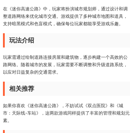
在《迷你高速公路》中，玩家将扮演城市规划师，通过设计和调
整道路网络来优化城市交通。游戏提供了多种城市地图和道具，
支持暗黑模式和色盲模式，确保每位玩家都能享受游戏乐趣。
玩法介绍
玩家需通过绘制道路连接房屋和建筑物，逐步构建一个高效的公
路网络。随着城市的发展，玩家需要不断调整和升级道路系统，
以应对日益复杂的交通需求。
相关推荐
如果你喜欢《迷你高速公路》，不妨试试《双点医院》和《城
市：天际线-车站》，这两款游戏同样提供了丰富的管理和规划元
素。