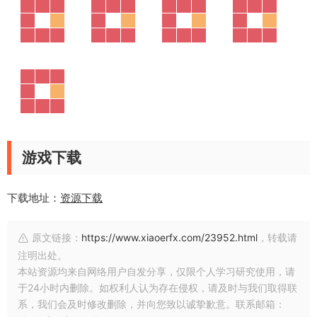
游戏下载
下载地址：
资源下载
原文链接：
https://www.xiaoerfx.com/23952.html
，转载请
注明出处。
本站资源均来自网络用户自发分享，仅限个人学习研究使用，请
于24小时内删除。如权利人认为存在侵权，请及时与我们取得联
系，我们会及时修改删除，并向您致以诚挚歉意。联系邮箱：