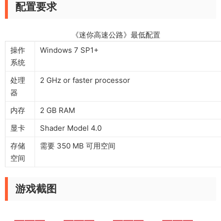
配置要求
《迷你高速公路》最低配置
操作
Windows 7 SP1+
系统
处理
2 GHz or faster processor
器
内存
2 GB RAM
显卡
Shader Model 4.0
存储
需要 350 MB 可用空间
空间
游戏截图