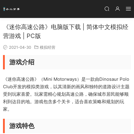
《迷你高速公路》电脑版下载 | 简体中文模拟经
营游戏 | PC版
2021-04-30
模拟经营
游戏介绍
《迷你高速公路》（Mini Motorways）是一款由Dinosaur Polo
Club开发的模拟类游戏，以其清新的画风和独特的道路设计主题
受到玩家喜爱。玩家需精心规划高速公路，确保城市居民能够顺
利到达目的地。游戏包含多个关卡，适合喜欢策略和规划的玩
家。
游戏特色