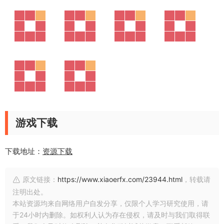
游戏下载
下载地址：
资源下载
原文链接：
https://www.xiaoerfx.com/23944.html
，转载请
注明出处。
本站资源均来自网络用户自发分享，仅限个人学习研究使用，请
于24小时内删除。如权利人认为存在侵权，请及时与我们取得联