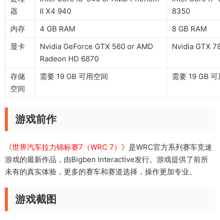
器
II X4 940
8350
内存
4 GB RAM
8 GB RAM
显卡
Nvidia GeForce GTX 560 or AMD
Nvidia GTX 7
Radeon HD 6870
存储
需要 19 GB 可用空间
需要 19 GB 
空间
游戏前作
《世界汽车拉力锦标赛7（WRC 7）》
是WRC官方系列赛车竞速
游戏的最新作品，由Bigben Interactive发行。游戏提供了前所
未有的真实体验，更多的赛车和赛道选择，操作更加专业。
游戏截图