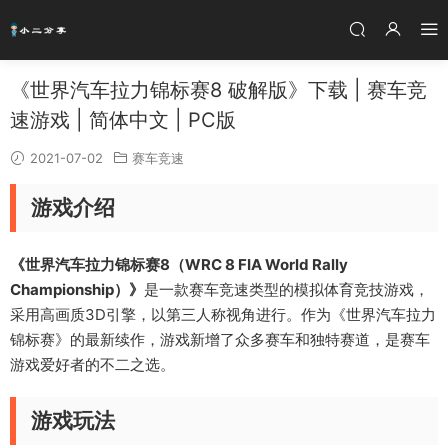
《世界汽车拉力锦标赛8 破解版》下载 | 赛车竞
速游戏 | 简体中文 | PC版
2021-07-02
赛车竞速
游戏介绍
《世界汽车拉力锦标赛8（WRC 8 FIA World Rally
Championship）》
是一款赛车竞速类型的模拟体育竞技游戏，
采用高画质3D引擎，以第三人称视角进行。作为《世界汽车拉力
锦标赛》的最新续作，游戏新增了众多赛车和独特赛道，是赛车
游戏爱好者的不二之选。
游戏玩法