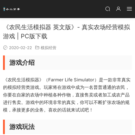
《农民生活模拟器 英文版》- 真实农场经营模拟
游戏 | PC版下载
2020-02-22
模拟经营
游戏介绍
《农民生活模拟器》（Farmer Life Simulator）是一款非常真实
的模拟经营类游戏。玩家将在游戏中成为一名普普通通的农民，
你要在自家的农场中种植各种作物，直接售卖或者加工成农产品
进行售卖。游戏中的环境非常的真实，你可以不断扩张农场的规
模，承接更多的业务。喜欢的话就来试试吧！
游戏玩法