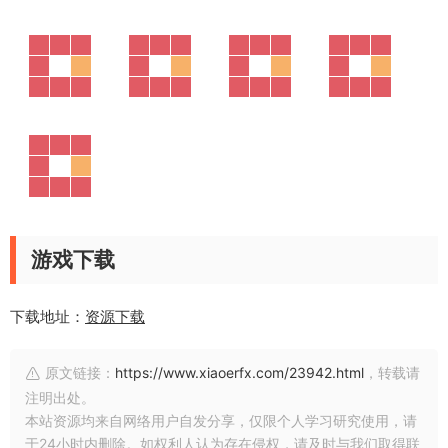
游戏下载
下载地址：
资源下载
原文链接：
https://www.xiaoerfx.com/23942.html
，转载请
注明出处。
本站资源均来自网络用户自发分享，仅限个人学习研究使用，请
于24小时内删除。如权利人认为存在侵权，请及时与我们取得联