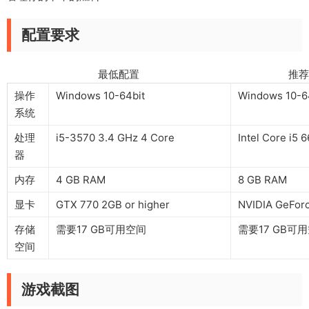
配置要求
最低配置 推荐配
操作
Windows 10-64bit
Windows 10-6
系统
处理
i5-3570 3.4 GHz 4 Core
Intel Core i5 
器
内存
4 GB RAM
8 GB RAM
显卡
GTX 770 2GB or higher
NVIDIA GeFor
存储
需要17 GB可用空间
需要17 GB可
空间
游戏截图