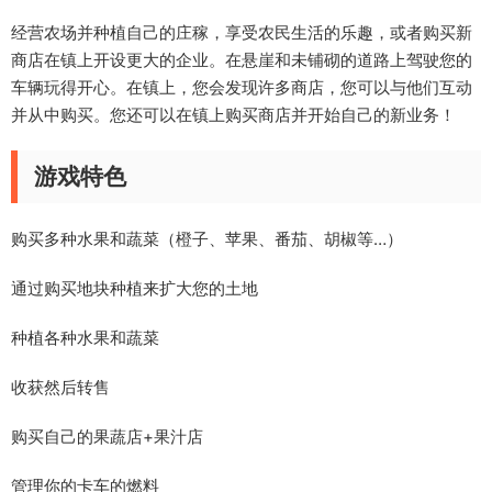
经营农场并种植自己的庄稼，享受农民生活的乐趣，或者购买新
商店在镇上开设更大的企业。在悬崖和未铺砌的道路上驾驶您的
车辆玩得开心。在镇上，您会发现许多商店，您可以与他们互动
并从中购买。您还可以在镇上购买商店并开始自己的新业务！
游戏特色
购买多种水果和蔬菜（橙子、苹果、番茄、胡椒等…）
通过购买地块种植来扩大您的土地
种植各种水果和蔬菜
收获然后转售
购买自己的果蔬店+果汁店
管理你的卡车的燃料