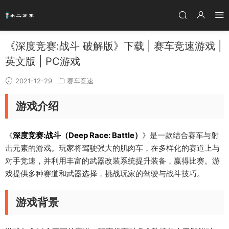
《深度竞赛:战斗 破解版》下载 | 赛车竞速游戏 |
英文版 | PC游戏
2021-12-29
赛车竞速
游戏介绍
《
深度竞赛:战斗（Deep Race: Battle）
》是一款结合赛车与射
击元素的游戏。玩家将驾驶强大的肌肉车，在多样化的赛道上与
对手竞速，并利用丰富的武器改装系统提升装备，赢得比赛。游
戏提供多种赛道和武器选择，挑战玩家的驾驶与战斗技巧。
游戏背景