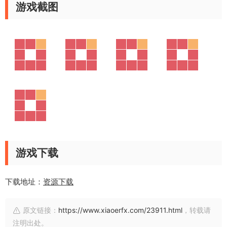
游戏截图
游戏下载
下载地址：
资源下载
原文链接：
https://www.xiaoerfx.com/23911.html
，转载请
注明出处。