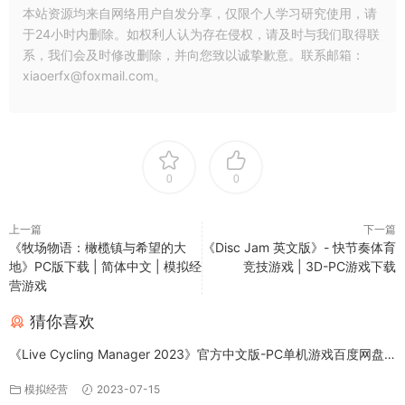
本站资源均来自网络用户自发分享，仅限个人学习研究使用，请
于24小时内删除。如权利人认为存在侵权，请及时与我们取得联
系，我们会及时修改删除，并向您致以诚挚歉意。联系邮箱：
xiaoerfx@foxmail.com。
0
0
上一篇
下一篇
《牧场物语：橄榄镇与希望的大
《Disc Jam 英文版》- 快节奏体育
地》PC版下载 | 简体中文 | 模拟经
竞技游戏 | 3D-PC游戏下载
营游戏
猜你喜欢
《Live Cycling Manager 2023》官方中文版-PC单机游戏百度网盘
免费下载
模拟经营
2023-07-15