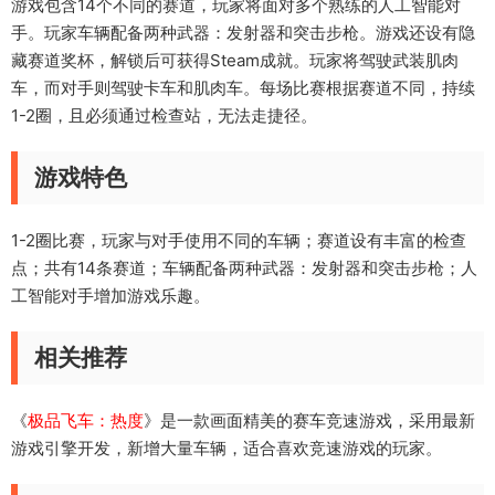
游戏包含14个不同的赛道，玩家将面对多个熟练的人工智能对
手。玩家车辆配备两种武器：发射器和突击步枪。游戏还设有隐
藏赛道奖杯，解锁后可获得Steam成就。玩家将驾驶武装肌肉
车，而对手则驾驶卡车和肌肉车。每场比赛根据赛道不同，持续
1-2圈，且必须通过检查站，无法走捷径。
游戏特色
1-2圈比赛，玩家与对手使用不同的车辆；赛道设有丰富的检查
点；共有14条赛道；车辆配备两种武器：发射器和突击步枪；人
工智能对手增加游戏乐趣。
相关推荐
《
极品飞车：热度
》是一款画面精美的赛车竞速游戏，采用最新
游戏引擎开发，新增大量车辆，适合喜欢竞速游戏的玩家。